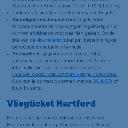
Staten met de Amerikaanse Dollar (USD) betalen.
Taal:
de officiële taal is het Amerikaans Engels.
Benodigde reisdocumenten:
regels voor
reisdocumenten en visa wijzigen regelmatig en er
kunnen afwijkende voorwaarden gelden. Op de
site van de
visumdienst
staat per bestemming de
benodigde en actuele informatie.
Gezondheid:
gegevens over (verplichte)
vaccinaties veranderen voortdurend. Actuele
informatie hierover is te vinden op de site
Landelijk Coördinatiecentrum Reizigersadvisering.
Ook kun je contact opnemen met de
GG & GD
of
jouw huisarts.
Vliegticket Hartford
Het grootste aanbod goedkope vluchten naar
Hartford is te vinden op CheapTickets.nl. Naast