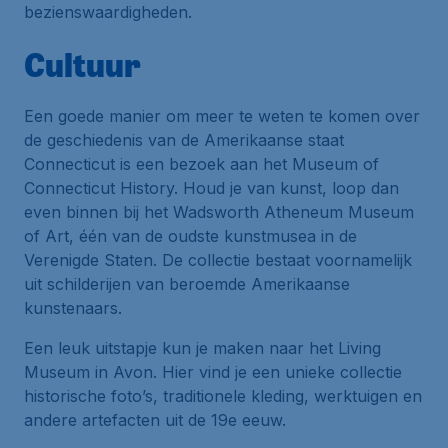
bezienswaardigheden.
Cultuur
Een goede manier om meer te weten te komen over
de geschiedenis van de Amerikaanse staat
Connecticut is een bezoek aan het Museum of
Connecticut History. Houd je van kunst, loop dan
even binnen bij het Wadsworth Atheneum Museum
of Art, één van de oudste kunstmusea in de
Verenigde Staten. De collectie bestaat voornamelijk
uit schilderijen van beroemde Amerikaanse
kunstenaars.
Een leuk uitstapje kun je maken naar het Living
Museum in Avon. Hier vind je een unieke collectie
historische foto’s, traditionele kleding, werktuigen en
andere artefacten uit de 19e eeuw.