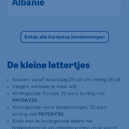
1u geleden gevonden
•
Bekijk alle Europese bestemmingen
De kleine lettertjes
Boeken: vanaf woensdag 24 juli t/m vrijdag 26 juli.
Vliegen: wanneer je maar wilt.
Kortingscode Europa: 20 euro korting met
PAYDAY20
Kortingscode verre bestemmingen: 30 euro
korting met
PAYDAY30
Boek met de kortingscode tijdens het
boekingsproces en ontvang korting op je vlucht