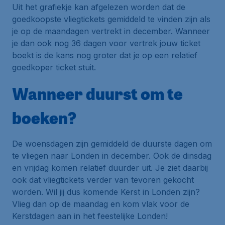
Uit het grafiekje kan afgelezen worden dat de
goedkoopste vliegtickets gemiddeld te vinden zijn als
je op de maandagen vertrekt in december. Wanneer
je dan ook nog 36 dagen voor vertrek jouw ticket
boekt is de kans nog groter dat je op een relatief
goedkoper ticket stuit.
Wanneer duurst om te
boeken?
De woensdagen zijn gemiddeld de duurste dagen om
te vliegen naar Londen in december. Ook de dinsdag
en vrijdag komen relatief duurder uit. Je ziet daarbij
ook dat vliegtickets verder van tevoren gekocht
worden. Wil jij dus komende Kerst in Londen zijn?
Vlieg dan op de maandag en kom vlak voor de
Kerstdagen aan in het feestelijke Londen!