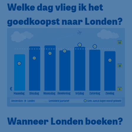
Welke dag vlieg ik het
goedkoopst naar Londen?
Wanneer Londen boeken?