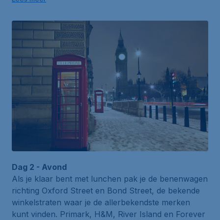
Dag 2 - Avond
Als je klaar bent met lunchen pak je de benenwagen
richting
Oxford Street
en
Bond Street
, de bekende
winkelstraten waar je de allerbekendste merken
kunt vinden.
Primark
,
H&M
,
River Island
en
Forever