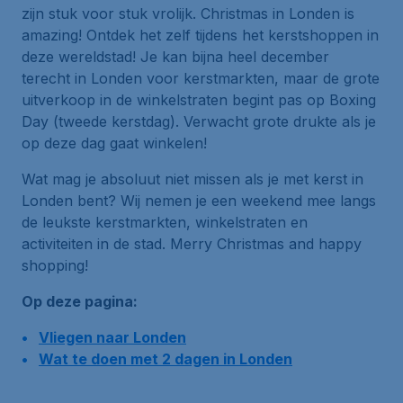
zijn stuk voor stuk vrolijk.
Christmas
in Londen is
amazing
! Ontdek het zelf tijdens het kerstshoppen in
deze wereldstad! Je kan bijna heel december
terecht in Londen voor kerstmarkten, maar de grote
uitverkoop in de winkelstraten begint pas op
Boxing
Day
(tweede kerstdag). Verwacht grote drukte als je
op deze dag gaat winkelen!
Wat mag je absoluut niet missen als je met kerst in
Londen bent? Wij nemen je een weekend mee langs
de leukste kerstmarkten, winkelstraten en
activiteiten in de stad.
Merry Christmas and happy
shopping!
Op deze pagina:
Vliegen naar Londen
Wat te doen met 2 dagen in Londen