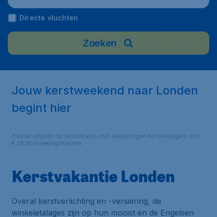
Directe vluchten
Zoeken
Jouw kerstweekend naar Londen
begint hier
*Vanaf-prijzen op retourbasis, incl. belastingen en toeslagen, excl.
€ 29,90 boekingskosten.
Kerstvakantie Londen
Overal kerstverlichting en -versiering, de
winkeletalages zijn op hun mooist en de Engelsen