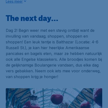
Lees meer
The next day...
Dag 2! Begin weer met een stevig ontbijt want de
invulling van vandaag; shoppen, shoppen en
shoppen! Een leuk tentje is
Balthazar (Locatie: 4-6
Russell St.)
, je kan hier heerlijke Amerikaanse
pancakes en bagels eten, maar ze hebben natuurlijk
ook alle Engelse klassiekers. Alle broodjes komen bij
de gelijknamige
Boulangerie
vandaan, dus elke dag
vers gebakken. Neem ook iets mee voor onderweg,
van shoppen krijg je honger!