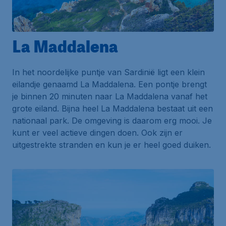
La Maddalena
In het noordelijke puntje van Sardinië ligt een klein
eilandje genaamd La Maddalena. Een pontje brengt
je binnen 20 minuten naar La Maddalena vanaf het
grote eiland. Bijna heel La Maddalena bestaat uit een
nationaal park. De omgeving is daarom erg mooi. Je
kunt er veel actieve dingen doen. Ook zijn er
uitgestrekte stranden en kun je er heel goed duiken.