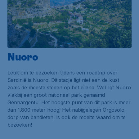
Nuoro
Leuk om te bezoeken tijdens een roadtrip over
Sardinië is Nuoro. Dit stadje ligt niet aan de kust
zoals de meeste steden op het eiland. Wel ligt Nuoro
vlakbij een groot nationaal park genaamd
Gennargentu. Het hoogste punt van dit park is meer
dan 1.800 meter hoog! Het nabijgelegen Orgosolo,
dorp van bandieten, is ook de moeite waard om te
bezoeken!