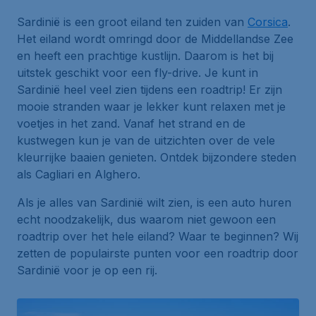
Sardinië is een groot eiland ten zuiden van
Corsica
.
Het eiland wordt omringd door de Middellandse Zee
en heeft een prachtige kustlijn. Daarom is het bij
uitstek geschikt voor een fly-drive. Je kunt in
Sardinië heel veel zien tijdens een
roadtrip
! Er zijn
mooie stranden waar je lekker kunt relaxen met je
voetjes in het zand. Vanaf het strand en de
kustwegen kun je van de uitzichten over de vele
kleurrijke baaien genieten. Ontdek bijzondere steden
als Cagliari en Alghero.
Als je alles van Sardinië wilt zien, is een auto huren
echt noodzakelijk, dus waarom niet gewoon een
roadtrip
over het hele eiland? Waar te beginnen? Wij
zetten de populairste punten voor een roadtrip door
Sardinië voor je op een rij.