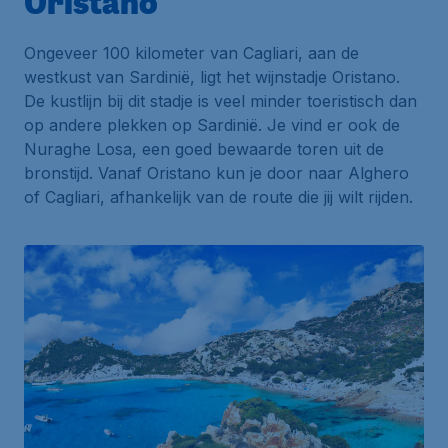
Oristano
Ongeveer 100 kilometer van Cagliari, aan de
westkust van Sardinië, ligt het wijnstadje Oristano.
De kustlijn bij dit stadje is veel minder toeristisch dan
op andere plekken op Sardinië. Je vind er ook de
Nuraghe Losa
, een goed bewaarde toren uit de
bronstijd. Vanaf Oristano kun je door naar Alghero
of Cagliari, afhankelijk van de route die jij wilt rijden.