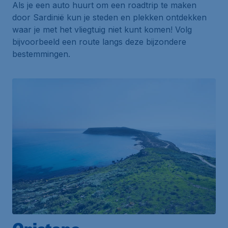
Als je een auto huurt om een roadtrip te maken
door Sardinië kun je steden en plekken ontdekken
waar je met het vliegtuig niet kunt komen! Volg
bijvoorbeeld een route langs deze bijzondere
bestemmingen.