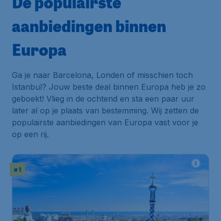
De populairste
aanbiedingen binnen
Europa
Ga je naar Barcelona, Londen of misschien toch
Istanbul? Jouw beste deal binnen Europa heb je zo
geboekt! Vlieg in de ochtend en sta een paar uur
later al op je plaats van bestemming. Wij zetten de
populairste aanbiedingen van Europa vast voor je
op een rij.
# 1