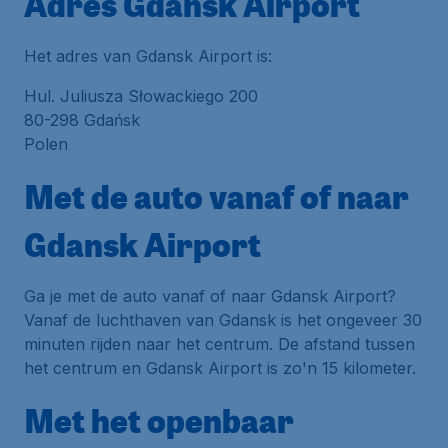
Adres Gdansk Airport
Het adres van Gdansk Airport is:
Hul. Juliusza Słowackiego 200
80-298 Gdańsk
Polen
Met de auto vanaf of naar
Gdansk Airport
Ga je met de auto vanaf of naar Gdansk Airport?
Vanaf de luchthaven van Gdansk is het ongeveer 30
minuten rijden naar het centrum. De afstand tussen
het centrum en Gdansk Airport is zo'n 15 kilometer.
Met het openbaar