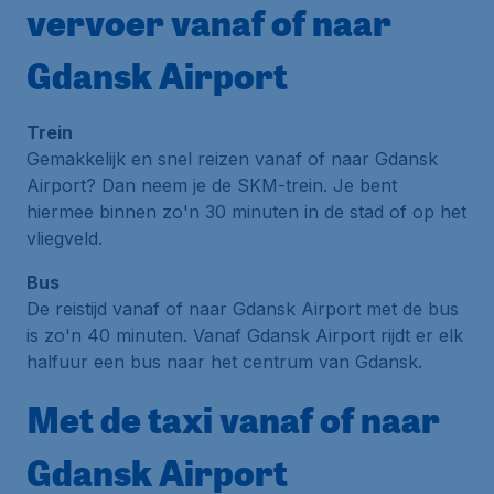
vervoer vanaf of naar
Gdansk Airport
Trein
Gemakkelijk en snel reizen vanaf of naar Gdansk
Airport? Dan neem je de SKM-trein. Je bent
hiermee binnen zo'n 30 minuten in de stad of op het
vliegveld.
Bus
De reistijd vanaf of naar Gdansk Airport met de bus
is zo'n 40 minuten. Vanaf Gdansk Airport rijdt er elk
halfuur een bus naar het centrum van Gdansk.
Met de taxi vanaf of naar
Gdansk Airport