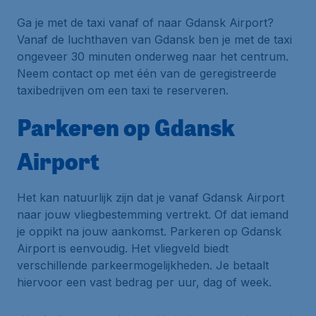
Ga je met de taxi vanaf of naar Gdansk Airport?
Vanaf de luchthaven van Gdansk ben je met de taxi
ongeveer 30 minuten onderweg naar het centrum.
Neem contact op met één van de geregistreerde
taxibedrijven om een taxi te reserveren.
Parkeren op Gdansk
Airport
Het kan natuurlijk zijn dat je vanaf Gdansk Airport
naar jouw vliegbestemming vertrekt. Of dat iemand
je oppikt na jouw aankomst. Parkeren op Gdansk
Airport is eenvoudig. Het vliegveld biedt
verschillende parkeermogelijkheden. Je betaalt
hiervoor een vast bedrag per uur, dag of week.