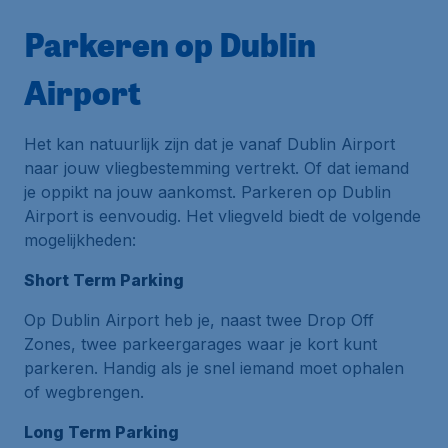
Parkeren op Dublin
Airport
Het kan natuurlijk zijn dat je vanaf Dublin Airport
naar jouw vliegbestemming vertrekt. Of dat iemand
je oppikt na jouw aankomst. Parkeren op Dublin
Airport is eenvoudig. Het vliegveld biedt de volgende
mogelijkheden:
Short Term Parking
Op Dublin Airport heb je, naast twee
Drop Off
Zones
, twee parkeergarages waar je kort kunt
parkeren. Handig als je snel iemand moet ophalen
of wegbrengen.
Long Term Parking