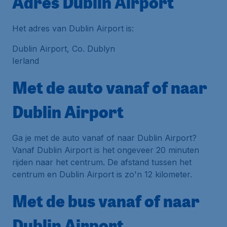
Adres Dublin Airport
Het adres van Dublin Airport is:
Dublin Airport, Co. Dublyn
Ierland
Met de auto vanaf of naar
Dublin Airport
Ga je met de auto vanaf of naar Dublin Airport?
Vanaf Dublin Airport is het ongeveer 20 minuten
rijden naar het centrum. De afstand tussen het
centrum en Dublin Airport is zo'n 12 kilometer.
Met de bus vanaf of naar
Dublin Airport