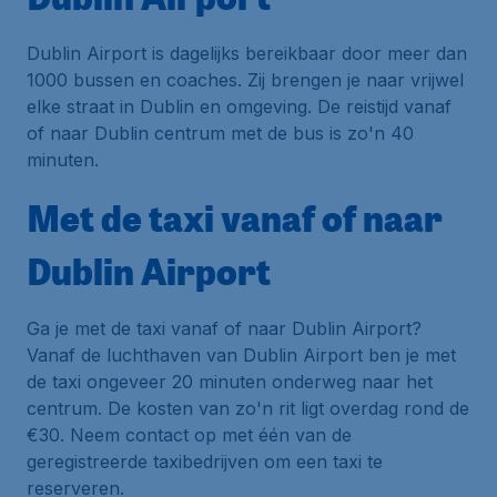
Dublin Airport is dagelijks bereikbaar door meer dan
1000 bussen en coaches. Zij brengen je naar vrijwel
elke straat in Dublin en omgeving. De reistijd vanaf
of naar Dublin centrum met de bus is zo'n 40
minuten.
Met de taxi vanaf of naar
Dublin Airport
Ga je met de taxi vanaf of naar Dublin Airport?
Vanaf de luchthaven van Dublin Airport ben je met
de taxi ongeveer 20 minuten onderweg naar het
centrum. De kosten van zo'n rit ligt overdag rond de
€30. Neem contact op met één van de
geregistreerde taxibedrijven om een taxi te
reserveren.