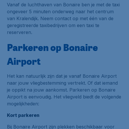
Vanaf de luchthaven van Bonaire ben je met de taxi
ongeveer 5 minuten onderweg naar het centrum
van Kralendijk. Neem contact op met één van de
geregistreerde taxibedrijven om een taxi te
reserveren.
Parkeren op Bonaire
Airport
Het kan natuurlijk zijn dat je vanaf Bonaire Airport
naar jouw vliegbestemming vertrekt. Of dat iemand
je oppikt na jouw aankomst. Parkeren op Bonaire
Airport is eenvoudig. Het vliegveld biedt de volgende
mogelijkheden:
Kort parkeren
Bij Bonaire Airport zijn plekken beschikbaar voor