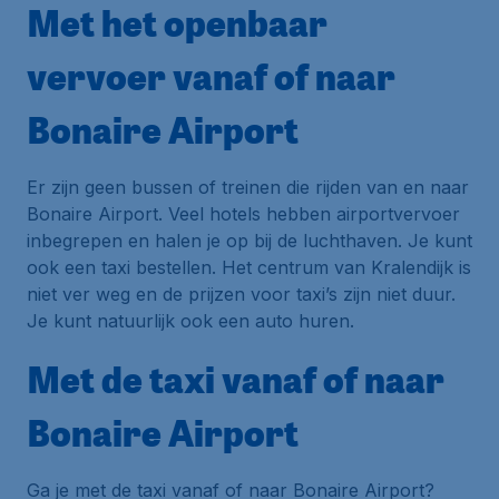
Met het openbaar
vervoer vanaf of naar
Bonaire Airport
Er zijn geen bussen of treinen die rijden van en naar
Bonaire Airport. Veel hotels hebben airportvervoer
inbegrepen en halen je op bij de luchthaven. Je kunt
ook een taxi bestellen. Het centrum van Kralendijk is
niet ver weg en de prijzen voor taxi’s zijn niet duur.
Je kunt natuurlijk ook een auto huren.
Met de taxi vanaf of naar
Bonaire Airport
Ga je met de taxi vanaf of naar Bonaire Airport?