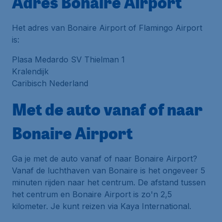
Adres Bonaire Airport
Het adres van Bonaire Airport of Flamingo Airport
is:
Plasa Medardo SV Thielman 1
Kralendijk
Caribisch Nederland
Met de auto vanaf of naar
Bonaire Airport
Ga je met de auto vanaf of naar Bonaire Airport?
Vanaf de luchthaven van Bonaire is het ongeveer 5
minuten rijden naar het centrum. De afstand tussen
het centrum en Bonaire Airport is zo'n 2,5
kilometer. Je kunt reizen via Kaya International.