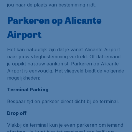
jou naar de plaats van bestemming rijdt.
Parkeren op Alicante
Airport
Het kan natuurlijk zijn dat je vanaf Alicante Airport
naar jouw vliegbestemming vertrekt. Of dat iemand
je oppikt na jouw aankomst. Parkeren op Alicante
Airport is eenvoudig. Het vliegveld biedt de volgende
mogelijkheden:
Terminal Parking
Bespaar tijd en parkeer direct dicht bij de terminal.
Drop off
Vlakbij de terminal kun je even parkeren om iemand