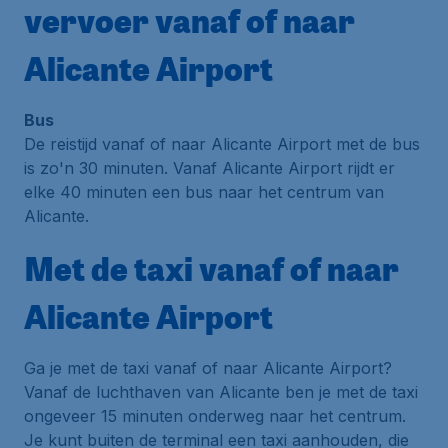
vervoer vanaf of naar
Alicante Airport
Bus
De reistijd vanaf of naar Alicante Airport met de bus
is zo'n 30 minuten. Vanaf Alicante Airport rijdt er
elke 40 minuten een bus naar het centrum van
Alicante.
Met de taxi vanaf of naar
Alicante Airport
Ga je met de taxi vanaf of naar Alicante Airport?
Vanaf de luchthaven van Alicante ben je met de taxi
ongeveer 15 minuten onderweg naar het centrum.
Je kunt buiten de terminal een taxi aanhouden, die