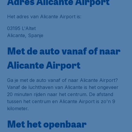
Adres Alicante Airport
Het adres van Alicante Airport is:
03195 L'Altet
Alicante, Spanje
Met de auto vanaf of naar
Alicante Airport
Ga je met de auto vanaf of naar Alicante Airport?
Vanaf de luchthaven van Alicante is het ongeveer
20 minuten rijden naar het centrum. De afstand
tussen het centrum en Alicante Airport is zo'n 9
kilometer.
Met het openbaar