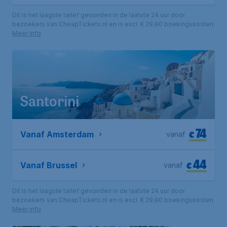
Dit is het laagste tarief gevonden in de laatste 24 uur door
bezoekers van CheapTickets.nl en is excl. € 29,90 boekingskosten.
Meer info
Santorini
74
€
Vanaf Amsterdam
vanaf
44
€
Vanaf Brussel
vanaf
Dit is het laagste tarief gevonden in de laatste 24 uur door
bezoekers van CheapTickets.nl en is excl. € 29,90 boekingskosten.
Meer info