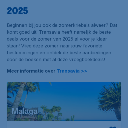
2025
Beginnen bij jou ook de zomerkriebels alweer? Dat
komt goed uit! Transavia heeft namelijk de beste
deals voor de zomer van 2025 al voor je klaar
staan! Vlieg deze zomer naar jouw favoriete
bestemmingen en ontdek de beste aanbiedingen
door de boeken met al deze vroegboekdeals!
Meer informatie over
Transavia >>
Malaga