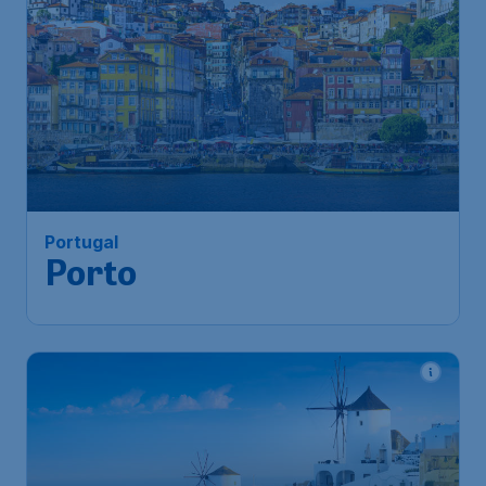
Portugal
Porto