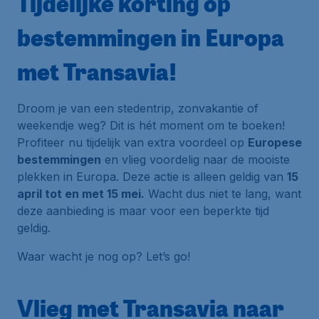
Tijdelijke korting op
bestemmingen in Europa
met Transavia!
Droom je van een stedentrip, zonvakantie of
weekendje weg? Dit is hét moment om te boeken!
Profiteer nu tijdelijk van extra voordeel op
Europese
bestemmingen
en vlieg voordelig naar de mooiste
plekken in Europa. Deze actie is alleen geldig van
15
april tot en met 15 mei.
Wacht dus niet te lang, want
deze aanbieding is maar voor een beperkte tijd
geldig.
Waar wacht je nog op? Let’s go!
Vlieg met Transavia naar