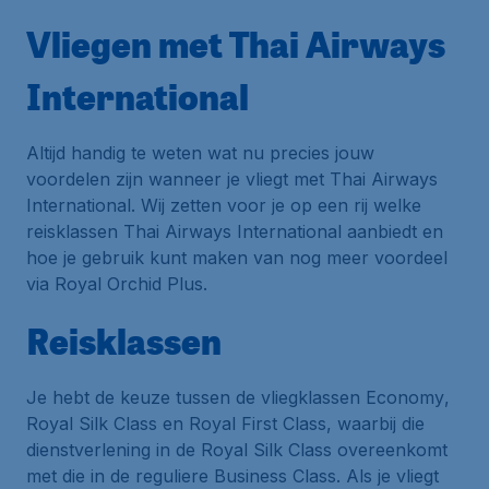
Vliegen met Thai Airways
International
Altijd handig te weten wat nu precies jouw
voordelen zijn wanneer je vliegt met Thai Airways
International. Wij zetten voor je op een rij welke
reisklassen Thai Airways International aanbiedt en
hoe je gebruik kunt maken van nog meer voordeel
via
Royal Orchid Plus
.
Reisklassen
Je hebt de keuze tussen de vliegklassen
Economy
,
Royal Silk Class
en
Royal First Class
, waarbij die
dienstverlening in de
Royal Silk Class
overeenkomt
met die in de reguliere
Business Class
. Als je vliegt