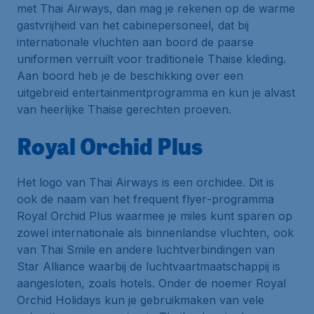
met Thai Airways, dan mag je rekenen op de warme
gastvrijheid van het cabinepersoneel, dat bij
internationale vluchten aan boord de paarse
uniformen verruilt voor traditionele Thaise kleding.
Aan boord heb je de beschikking over een
uitgebreid entertainmentprogramma en kun je alvast
van heerlijke Thaise gerechten proeven.
Royal Orchid Plus
Het logo van Thai Airways is een orchidee. Dit is
ook de naam van het
frequent flyer
-programma
Royal Orchid Plus
waarmee je miles kunt sparen op
zowel internationale als binnenlandse vluchten, ook
van Thai Smile en andere luchtverbindingen van
Star Alliance waarbij de luchtvaartmaatschappij is
aangesloten, zoals hotels. Onder de noemer
Royal
Orchid Holidays
kun je gebruikmaken van vele