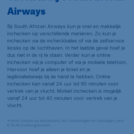
Airways
Bij South African Airways kun je snel en makkelijk
inchecken op verschillende manieren. Zo kun je
inchecken via de incheckbalies of via de zelfservice
kiosks op de luchthaven. In het laatste geval hoef je
dus niet in de rij te staan. Verder kun je online
inchecken via je computer of via je mobiele telefoon.
Hiervoor hoef je alleen je ticket en je
legitimatiebewijs bij de hand te hebben. Online
inchecken kan vanaf 24 uur tot 90 minuten voor
vertrek van je vlucht. Mobiel inchecken is mogelijk
vanaf 24 uur tot 40 minuten voor vertrek van je
vlucht.
*Vanaf-prijzen op retourbasis, incl. belastingen en toeslagen, excl.
€ 29,90 boekingskosten.