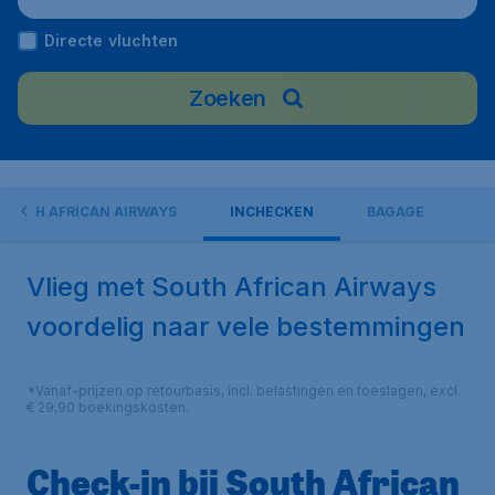
Directe vluchten
Zoeken
SOUTH AFRICAN AIRWAYS
INCHECKEN
BAGAGE
Vlieg met South African Airways
voordelig naar vele bestemmingen
*Vanaf-prijzen op retourbasis, incl. belastingen en toeslagen, excl.
€ 29,90 boekingskosten.
Check-in bij South African