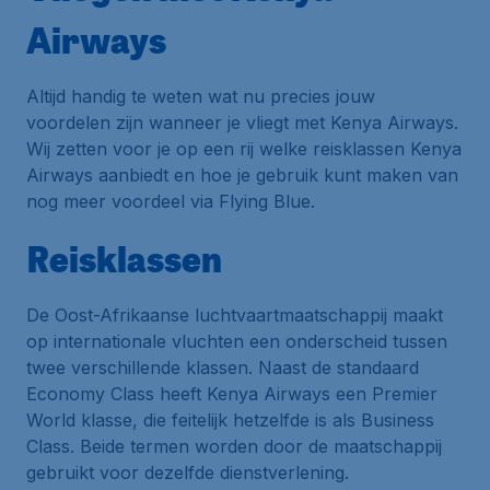
Airways
Altijd handig te weten wat nu precies jouw
voordelen zijn wanneer je vliegt met Kenya Airways.
Wij zetten voor je op een rij welke reisklassen Kenya
Airways aanbiedt en hoe je gebruik kunt maken van
nog meer voordeel via
Flying Blue
.
Reisklassen
De Oost-Afrikaanse luchtvaartmaatschappij maakt
op internationale vluchten een onderscheid tussen
twee verschillende klassen. Naast de standaard
Economy Class heeft Kenya Airways een Premier
World klasse, die feitelijk hetzelfde is als Business
Class. Beide termen worden door de maatschappij
gebruikt voor dezelfde dienstverlening.