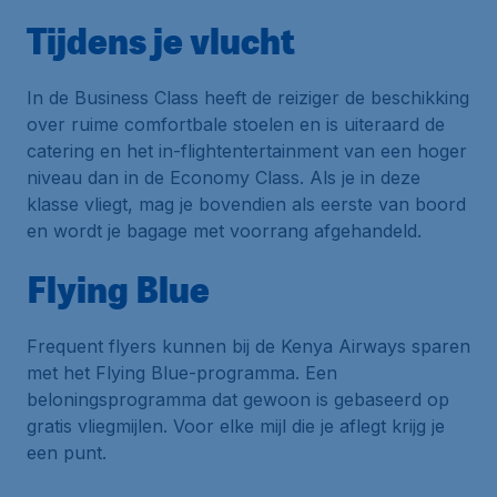
Tijdens je vlucht
In de Business Class heeft de reiziger de beschikking
over ruime comfortbale stoelen en is uiteraard de
catering en het in-flightentertainment van een hoger
niveau dan in de Economy Class. Als je in deze
klasse vliegt, mag je bovendien als eerste van boord
en wordt je bagage met voorrang afgehandeld.
Flying Blue
Frequent flyers kunnen bij de Kenya Airways sparen
met het Flying Blue-programma. Een
beloningsprogramma dat gewoon is gebaseerd op
gratis vliegmijlen. Voor elke mijl die je aflegt krijg je
een punt.