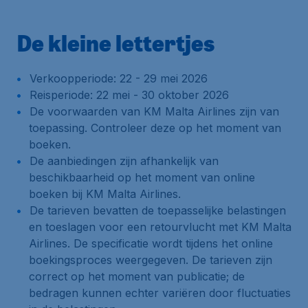
De kleine lettertjes
Verkoopperiode: 22 - 29 mei 2026
Reisperiode: 22 mei - 30 oktober 2026
De voorwaarden van KM Malta Airlines zijn van
toepassing. Controleer deze op het moment van
boeken.
De aanbiedingen zijn afhankelijk van
beschikbaarheid op het moment van online
boeken bij KM Malta Airlines.
De tarieven bevatten de toepasselijke belastingen
en toeslagen voor een retourvlucht met KM Malta
Airlines. De specificatie wordt tijdens het online
boekingsproces weergegeven. De tarieven zijn
correct op het moment van publicatie; de
bedragen kunnen echter variëren door fluctuaties