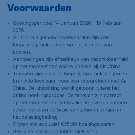
Voorwaarden
Boekingsperiode: 14 Januari 2026 - 15 Februari
2026
Air China algemene voorwaarden zijn van
toepassing, bekijk deze op het moment van
boeken.
Aanbiedingen zijn afhankelijk van beschikbaarheid
op het moment van online boeken bij Air China.
Tarieven zijn inclusief toepasselijke belastingen en
brandstoftoeslagen voor een retourvlucht met Air
China. De uitsplitsing wordt getoond tijdens het
online boekingsproces. De tarieven zijn correct
op het moment van publicatie; de niveaus kunnen
echter variëren op basis van schommelingen in
het belastingbedrag.
Prijzen zijn exclusief €25,90 boekingskosten.
Bekijk de individuele tariefregels voor