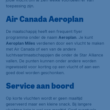
jouw vlucht om te zien welke voordelen er van
toepassing zijn.
Air Canada Aeroplan
De maatschappij heeft een frequent flyer
programma onder de naam
Aeroplan
. Je kunt
Aeroplan Miles
verdienen door een vlucht te maken
met Air Canada of een van de andere
luchtvaartmaatschappijen die onder de Star Alliance
vallen. De punten kunnen onder andere worden
ingewisseld voor korting op een vlucht of aan een
goed doel worden geschonken.
Service aan boord
Op korte vluchten wordt er geen maaltijd
geserveerd maar een kleine snack. Bij langere