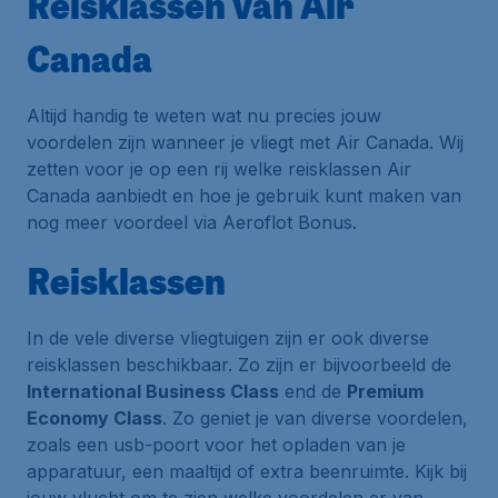
Reisklassen van Air
Canada
Altijd handig te weten wat nu precies jouw
voordelen zijn wanneer je vliegt met Air Canada. Wij
zetten voor je op een rij welke reisklassen Air
Canada aanbiedt en hoe je gebruik kunt maken van
nog meer voordeel via
Aeroflot Bonus
.
Reisklassen
In de vele diverse vliegtuigen zijn er ook diverse
reisklassen beschikbaar. Zo zijn er bijvoorbeeld de
International Business Class
end de
Premium
Economy Class
. Zo geniet je van diverse voordelen,
zoals een usb-poort voor het opladen van je
apparatuur, een maaltijd of extra beenruimte. Kijk bij