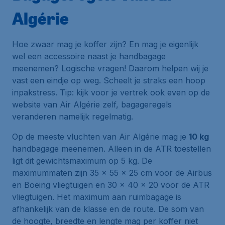
Algérie
Hoe zwaar mag je koffer zijn? En mag je eigenlijk
wel een accessoire naast je handbagage
meenemen? Logische vragen! Daarom helpen wij je
vast een eindje op weg. Scheelt je straks een hoop
inpakstress. Tip: kijk voor je vertrek ook even op de
website van Air Algérie zelf, bagageregels
veranderen namelijk regelmatig.
Op de meeste vluchten van Air Algérie mag je
10 kg
handbagage meenemen. Alleen in de ATR toestellen
ligt dit gewichtsmaximum op 5 kg. De
maximummaten zijn 35 x 55 x 25 cm voor de Airbus
en Boeing vliegtuigen en 30 x 40 x 20 voor de ATR
vliegtuigen. Het maximum aan ruimbagage is
afhankelijk van de klasse en de route. De som van
de hoogte, breedte en lengte mag per koffer niet