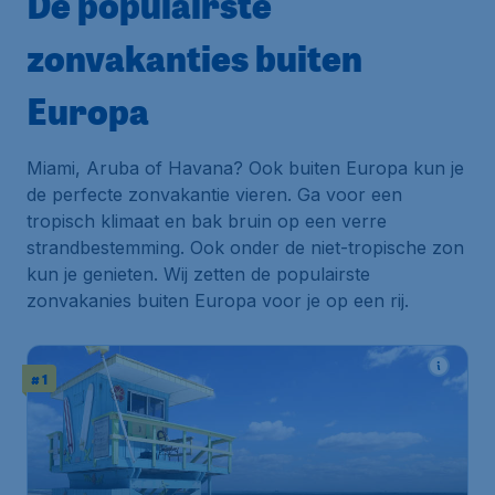
De populairste
zonvakanties buiten
Europa
Miami, Aruba of Havana? Ook buiten Europa kun je
de perfecte zonvakantie vieren. Ga voor een
tropisch klimaat en bak bruin op een verre
strandbestemming. Ook onder de niet-tropische zon
kun je genieten. Wij zetten de populairste
zonvakanies buiten Europa voor je op een rij.
# 1