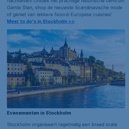
nachtleven! Ontdek het prachtige historische centrum
Gamla Stan, shop de nieuwste Scandinavische mode
of geniet van lekkere Noord-Europese cuisines!
Meer to do's in Stockholm >>
Evenementen in Stockholm
Stockholm organiseert regelmatig een breed scala