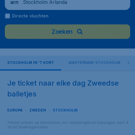
Stockholm Arlanda
arn
Directe vluchten
Zoeken
STOCKHOLM IN 'T KORT
AMSTERDAM-STOCKHOLM
Je ticket naar elke dag Zweedse
balletjes
EUROPA
ZWEDEN
STOCKHOLM
*Vanaf-prijzen op retourbasis, incl. belastingen en toeslagen, excl. €
29,90 boekingskosten.