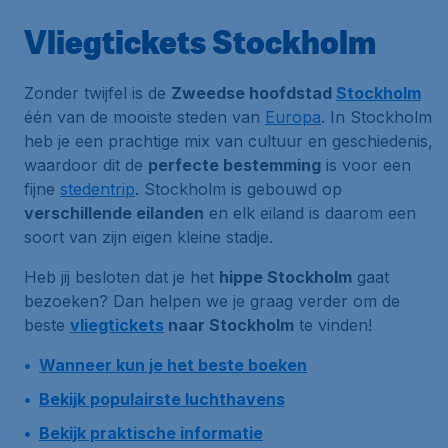
Vliegtickets Stockholm
Zonder twijfel is de
Zweedse hoofdstad
Stockholm
één van de mooiste steden van
Europa
. In Stockholm
heb je een prachtige mix van cultuur en geschiedenis,
waardoor dit de
perfecte bestemming
is voor een
fijne
stedentrip
. Stockholm is gebouwd op
verschillende eilanden
en elk eiland is daarom een
soort van zijn eigen kleine stadje.
Heb jij besloten dat je het
hippe Stockholm
gaat
bezoeken? Dan helpen we je graag verder om de
beste
vliegtickets
naar Stockholm
te vinden!
Wanneer kun je het beste boeken
Bekijk populairste luchthavens
Bekijk praktische informatie