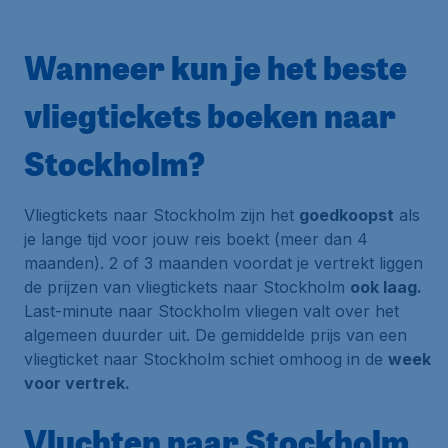
Wanneer kun je het beste
vliegtickets boeken naar
Stockholm?
Vliegtickets naar Stockholm zijn het
goedkoopst
als
je lange tijd voor jouw reis boekt (meer dan 4
maanden). 2 of 3 maanden voordat je vertrekt liggen
de prijzen van vliegtickets naar Stockholm
ook laag.
Last-minute naar Stockholm vliegen valt over het
algemeen duurder uit. De gemiddelde prijs van een
vliegticket naar Stockholm schiet omhoog in de
week
voor vertrek.
Vluchten naar Stockholm