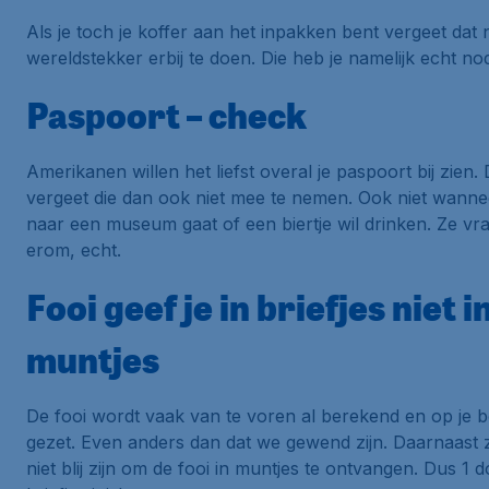
Als je toch je koffer aan het inpakken bent vergeet dat n
wereldstekker erbij te doen. Die heb je namelijk echt nod
Paspoort – check
Amerikanen willen het liefst overal je paspoort bij zien.
vergeet die dan ook niet mee te nemen. Ook niet wanne
naar een museum gaat of een biertje wil drinken. Ze vr
erom, echt.
Fooi geef je in briefjes niet i
muntjes
De fooi wordt vaak van te voren al berekend en op je 
gezet. Even anders dan dat we gewend zijn. Daarnaast 
niet blij zijn om de fooi in muntjes te ontvangen. Dus 1 d