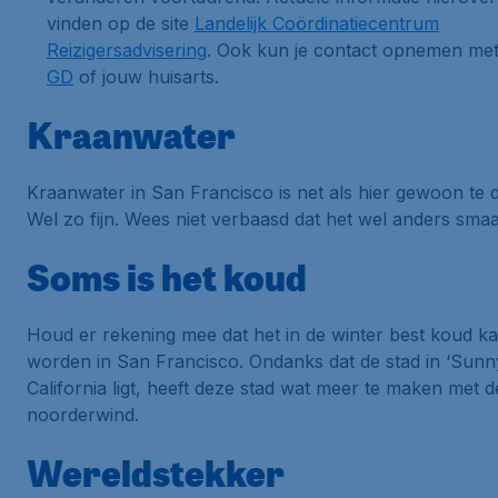
vinden op de site
Landelijk Coördinatiecentrum
Reizigersadvisering
. Ook kun je contact opnemen me
GD
of jouw huisarts.
Kraanwater
Kraanwater in San Francisco is net als hier gewoon te 
Wel zo fijn. Wees niet verbaasd dat het wel anders smaa
Soms is het koud
Houd er rekening mee dat het in de winter best koud k
worden in San Francisco. Ondanks dat de stad in ‘Sunn
California ligt, heeft deze stad wat meer te maken met d
noorderwind.
Wereldstekker