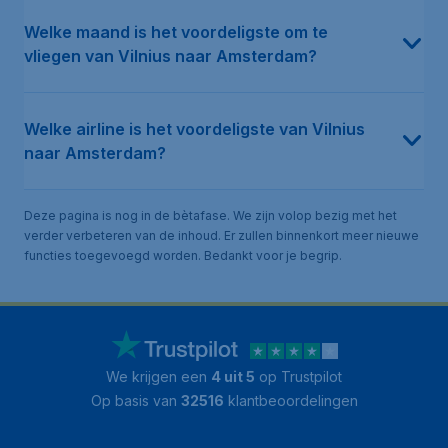
Welke maand is het voordeligste om te
vliegen van Vilnius naar Amsterdam?
Welke airline is het voordeligste van Vilnius
naar Amsterdam?
Deze pagina is nog in de bètafase. We zijn volop bezig met het
verder verbeteren van de inhoud. Er zullen binnenkort meer nieuwe
functies toegevoegd worden. Bedankt voor je begrip.
We krijgen een
4 uit 5
op Trustpilot
Op basis van
32516
klantbeoordelingen