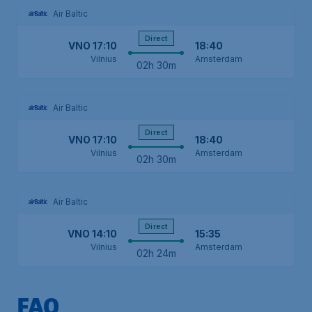
Air Baltic
Direct
VNO
17:10
18:40
Vilnius
Amsterdam
02h 30m
Air Baltic
Direct
VNO
17:10
18:40
Vilnius
Amsterdam
02h 30m
Air Baltic
Direct
VNO
14:10
15:35
Vilnius
Amsterdam
02h 24m
FAQ