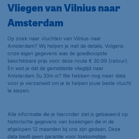
Vliegen van Vilnius naar
Amsterdam
Op zoek naar vluchten van Vilnius naar
Amsterdam? Wij helpen je met de details. Volgens
onze eigen gegevens was de goedkoopste
beschikbare prijs voor deze route € 30.99 (retour).
En wist je dat de gemiddelde vliegtijd naar
Amsterdam 3u 33m is? We hebben nog meer data
voor je verzameld om je te helpen jouw beste vlucht
te kiezen.
Alle informatie die je hieronder ziet is gebaseerd op
historische gegevens van boekingen die in de
afgelopen 12 maanden bij ons zijn gedaan. Deze
data biedt geen garantie voor toekomstige