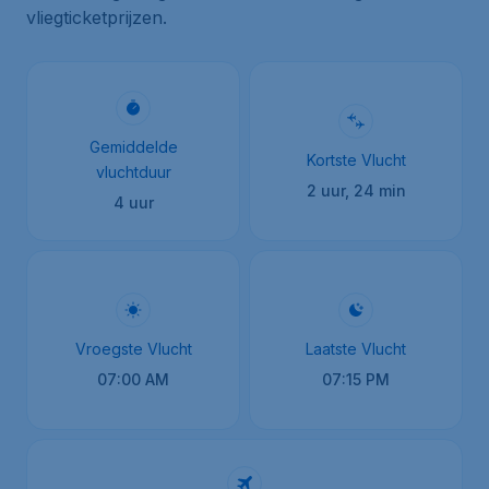
vliegticketprijzen.
Gemiddelde
Kortste Vlucht
vluchtduur
2 uur, 24 min
4 uur
Vroegste Vlucht
Laatste Vlucht
07:00 AM
07:15 PM