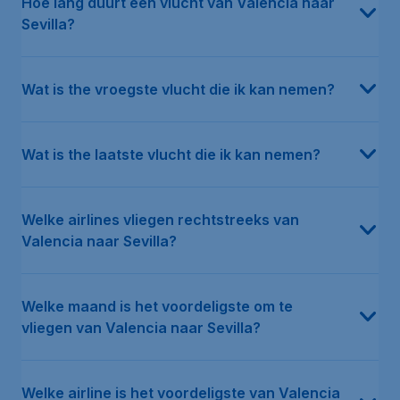
Hoe lang duurt een vlucht van Valencia naar
Sevilla?
Wat is the vroegste vlucht die ik kan nemen?
Wat is the laatste vlucht die ik kan nemen?
Welke airlines vliegen rechtstreeks van
Valencia naar Sevilla?
Welke maand is het voordeligste om te
vliegen van Valencia naar Sevilla?
Welke airline is het voordeligste van Valencia