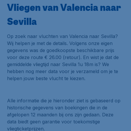
Vliegen van Valencia naar
Sevilla
Op zoek naar vluchten van Valencia naar Sevilla?
Wij helpen je met de details. Volgens onze eigen
gegevens was de goedkoopste beschikbare prijs
voor deze route € 26.00 (retour). En wist je dat de
gemiddelde vliegtijd naar Sevilla 1u 18m is? We
hebben nog meer data voor je verzameld om je te
helpen jouw beste vlucht te kiezen.
Alle informatie die je hieronder ziet is gebaseerd op
historische gegevens van boekingen die in de
afgelopen 12 maanden bij ons zijn gedaan. Deze
data biedt geen garantie voor toekomstige
vliegticketprijzen.