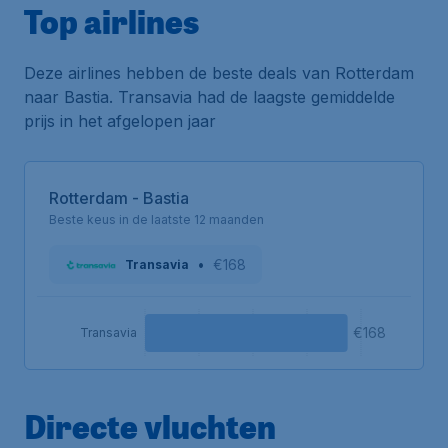
Top airlines
Deze airlines hebben de beste deals van Rotterdam
naar Bastia. Transavia had de laagste gemiddelde
prijs in het afgelopen jaar
Rotterdam - Bastia
Beste keus in de laatste 12 maanden
•
€168
Transavia
€168
Transavia
Directe vluchten