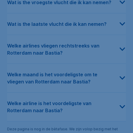
Wat is the vroegste vlucht die ik kan nemen?
Wat is the laatste vlucht die ik kan nemen?
Welke airlines vliegen rechtstreeks van
Rotterdam naar Bastia?
Welke maand is het voordeligste om te
vliegen van Rotterdam naar Bastia?
Welke airline is het voordeligste van
Rotterdam naar Bastia?
Deze pagina is nog in de bètafase. We zijn volop bezig met het