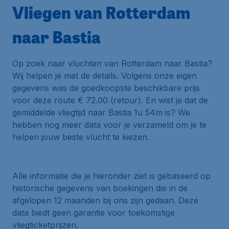
Vliegen van Rotterdam
naar Bastia
Op zoek naar vluchten van Rotterdam naar Bastia?
Wij helpen je met de details. Volgens onze eigen
gegevens was de goedkoopste beschikbare prijs
voor deze route € 72.00 (retour). En wist je dat de
gemiddelde vliegtijd naar Bastia 1u 54m is? We
hebben nog meer data voor je verzameld om je te
helpen jouw beste vlucht te kiezen.
Alle informatie die je hieronder ziet is gebaseerd op
historische gegevens van boekingen die in de
afgelopen 12 maanden bij ons zijn gedaan. Deze
data biedt geen garantie voor toekomstige
vliegticketprijzen.