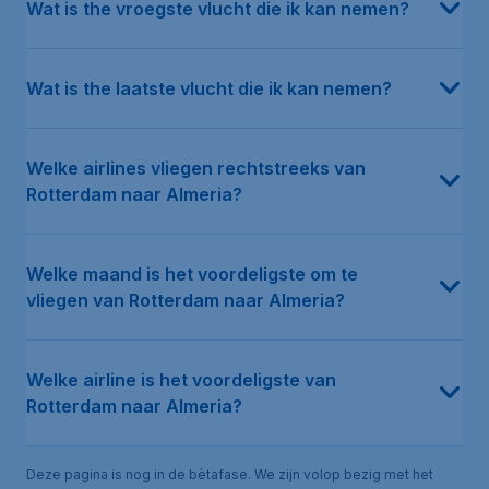
Wat is the vroegste vlucht die ik kan nemen?
Wat is the laatste vlucht die ik kan nemen?
Welke airlines vliegen rechtstreeks van
Rotterdam naar Almeria?
Welke maand is het voordeligste om te
vliegen van Rotterdam naar Almeria?
Welke airline is het voordeligste van
Rotterdam naar Almeria?
Deze pagina is nog in de bètafase. We zijn volop bezig met het