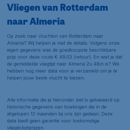
Vliegen van Rotterdam
naar Almeria
Op zoek naar vluchten van Rotterdam naar
Almeria? Wij helpen je met de details. Volgens onze
eigen gegevens was de goedkoopste beschikbare
prijs voor deze route € 49.03 (retour). En wist je dat
de gemiddelde vliegtijd naar Almeria 2u 48m is? We
hebben nog meer data voor je verzameld om je te
helpen jouw beste vlucht te kiezen.
Alle informatie die je hieronder ziet is gebaseerd op
historische gegevens van boekingen die in de
afgelopen 12 maanden bij ons zijn gedaan. Deze
data biedt geen garantie voor toekomstige
vliegticketprijzen.