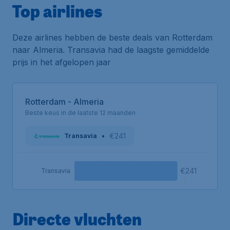
Top airlines
Deze airlines hebben de beste deals van Rotterdam
naar Almeria. Transavia had de laagste gemiddelde
prijs in het afgelopen jaar
Rotterdam - Almeria
Beste keus in de laatste 12 maanden
•
€241
Transavia
€241
Transavia
Directe vluchten