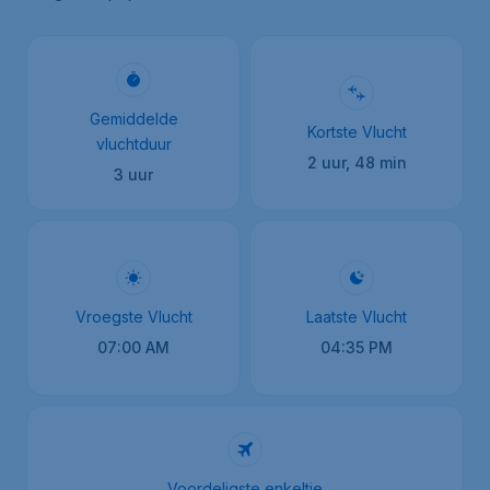
Gemiddelde
Kortste Vlucht
vluchtduur
2 uur, 48 min
3 uur
Vroegste Vlucht
Laatste Vlucht
07:00 AM
04:35 PM
Voordeligste enkeltje