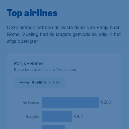
Top airlines
Deze airlines hebben de beste deals van Parijs naar
Rome. Vueling had de laagste gemiddelde prijs in het
afgelopen jaar
Parijs - Rome
Beste keus in de laatste 12 maanden
•
€82
Vueling
€203
Air France
€107
EasyJet