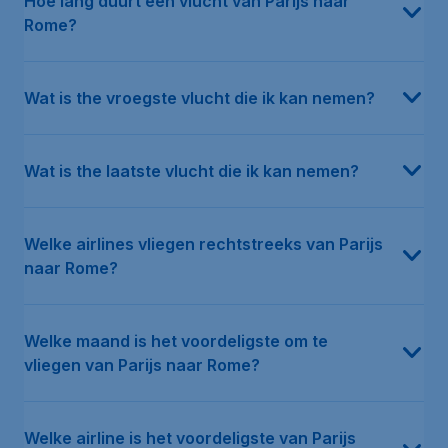
Hoe lang duurt een vlucht van Parijs naar
Rome?
Wat is the vroegste vlucht die ik kan nemen?
Wat is the laatste vlucht die ik kan nemen?
Welke airlines vliegen rechtstreeks van Parijs
naar Rome?
Welke maand is het voordeligste om te
vliegen van Parijs naar Rome?
Welke airline is het voordeligste van Parijs