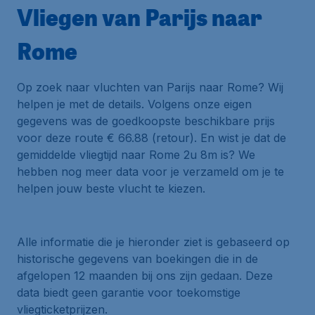
Vliegen van Parijs naar
Rome
Op zoek naar vluchten van Parijs naar Rome? Wij
helpen je met de details. Volgens onze eigen
gegevens was de goedkoopste beschikbare prijs
voor deze route € 66.88 (retour). En wist je dat de
gemiddelde vliegtijd naar Rome 2u 8m is? We
hebben nog meer data voor je verzameld om je te
helpen jouw beste vlucht te kiezen.
Alle informatie die je hieronder ziet is gebaseerd op
historische gegevens van boekingen die in de
afgelopen 12 maanden bij ons zijn gedaan. Deze
data biedt geen garantie voor toekomstige
vliegticketprijzen.