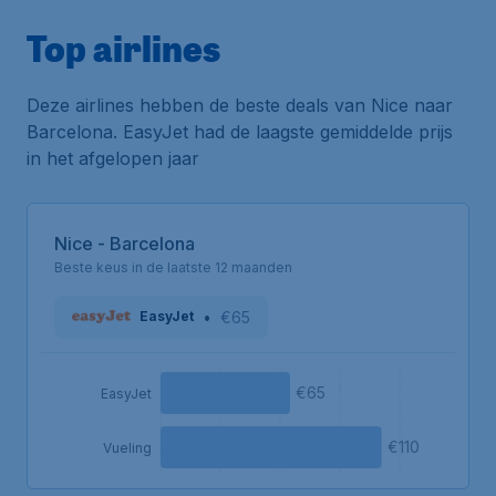
Top airlines
Deze airlines hebben de beste deals van Nice naar
Barcelona. EasyJet had de laagste gemiddelde prijs
in het afgelopen jaar
Nice - Barcelona
Beste keus in de laatste 12 maanden
•
€65
EasyJet
€65
EasyJet
€110
Vueling