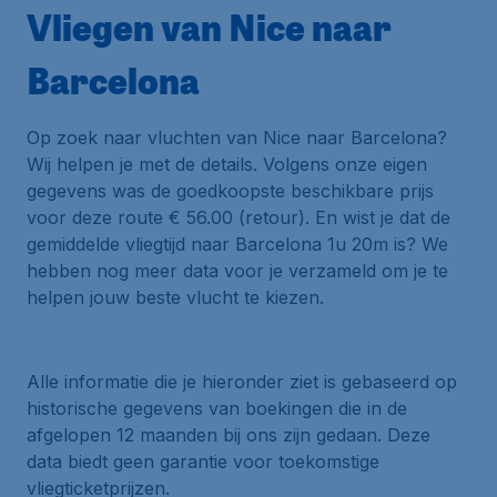
Vliegen van Nice naar
Barcelona
Op zoek naar vluchten van Nice naar Barcelona?
Wij helpen je met de details. Volgens onze eigen
gegevens was de goedkoopste beschikbare prijs
voor deze route € 56.00 (retour). En wist je dat de
gemiddelde vliegtijd naar Barcelona 1u 20m is? We
hebben nog meer data voor je verzameld om je te
helpen jouw beste vlucht te kiezen.
Alle informatie die je hieronder ziet is gebaseerd op
historische gegevens van boekingen die in de
afgelopen 12 maanden bij ons zijn gedaan. Deze
data biedt geen garantie voor toekomstige
vliegticketprijzen.