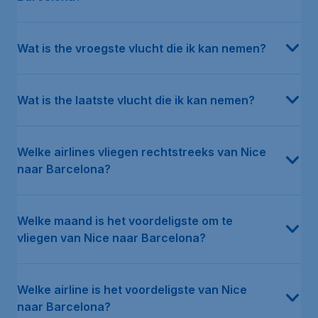
Wat is the vroegste vlucht die ik kan nemen?
Wat is the laatste vlucht die ik kan nemen?
Welke airlines vliegen rechtstreeks van Nice
naar Barcelona?
Welke maand is het voordeligste om te
vliegen van Nice naar Barcelona?
Welke airline is het voordeligste van Nice
naar Barcelona?