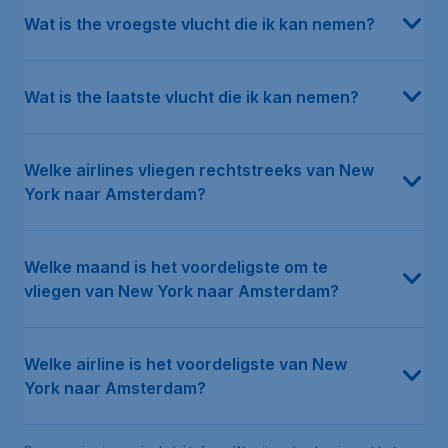
Wat is the vroegste vlucht die ik kan nemen?
Wat is the laatste vlucht die ik kan nemen?
Welke airlines vliegen rechtstreeks van New
York naar Amsterdam?
Welke maand is het voordeligste om te
vliegen van New York naar Amsterdam?
Welke airline is het voordeligste van New
York naar Amsterdam?