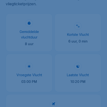
vliegticketprijzen.
Gemiddelde
Kortste Vlucht
vluchtduur
6 uur, 0 min
8 uur
Vroegste Vlucht
Laatste Vlucht
03:00 PM
10:20 PM