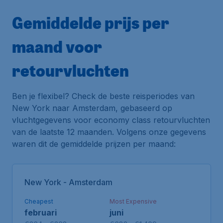
Gemiddelde prijs per
maand voor
retourvluchten
Ben je flexibel? Check de beste reisperiodes van
New York naar Amsterdam, gebaseerd op
vluchtgegevens voor economy class retourvluchten
van de laatste 12 maanden. Volgens onze gegevens
waren dit de gemiddelde prijzen per maand:
New York - Amsterdam
Cheapest
Most Expensive
februari
juni