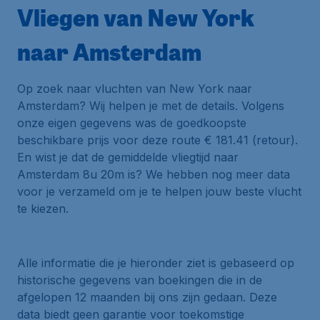
Vliegen van New York
naar Amsterdam
Op zoek naar vluchten van New York naar
Amsterdam? Wij helpen je met de details. Volgens
onze eigen gegevens was de goedkoopste
beschikbare prijs voor deze route € 181.41 (retour).
En wist je dat de gemiddelde vliegtijd naar
Amsterdam 8u 20m is? We hebben nog meer data
voor je verzameld om je te helpen jouw beste vlucht
te kiezen.
Alle informatie die je hieronder ziet is gebaseerd op
historische gegevens van boekingen die in de
afgelopen 12 maanden bij ons zijn gedaan. Deze
data biedt geen garantie voor toekomstige