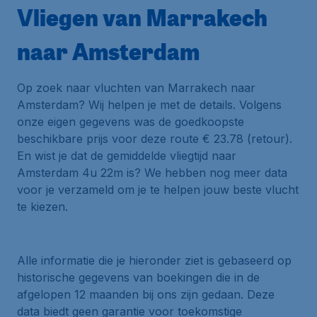
Vliegen van Marrakech
naar Amsterdam
Op zoek naar vluchten van Marrakech naar
Amsterdam? Wij helpen je met de details. Volgens
onze eigen gegevens was de goedkoopste
beschikbare prijs voor deze route € 23.78 (retour).
En wist je dat de gemiddelde vliegtijd naar
Amsterdam 4u 22m is? We hebben nog meer data
voor je verzameld om je te helpen jouw beste vlucht
te kiezen.
Alle informatie die je hieronder ziet is gebaseerd op
historische gegevens van boekingen die in de
afgelopen 12 maanden bij ons zijn gedaan. Deze
data biedt geen garantie voor toekomstige