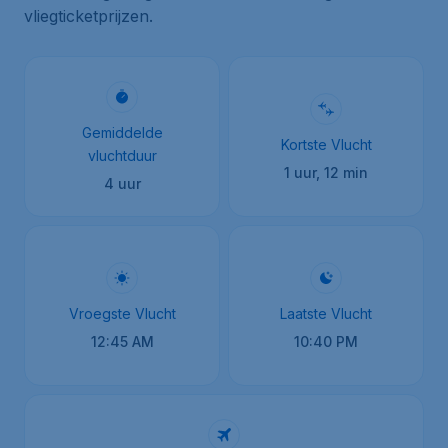
vliegticketprijzen.
Gemiddelde
Kortste Vlucht
vluchtduur
1 uur, 12 min
4 uur
Vroegste Vlucht
Laatste Vlucht
12:45 AM
10:40 PM