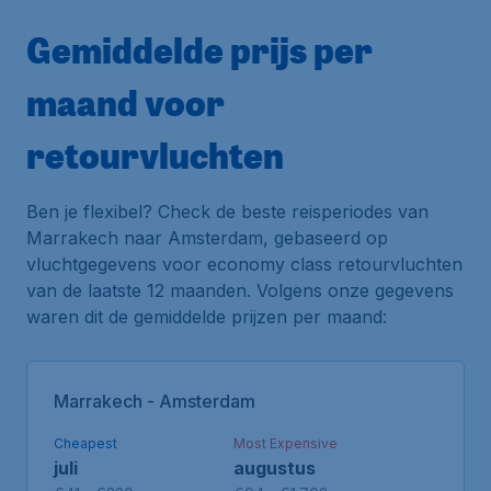
Gemiddelde prijs per
maand voor
retourvluchten
Ben je flexibel? Check de beste reisperiodes van
Marrakech naar Amsterdam, gebaseerd op
vluchtgegevens voor economy class retourvluchten
van de laatste 12 maanden. Volgens onze gegevens
waren dit de gemiddelde prijzen per maand:
Marrakech - Amsterdam
Cheapest
Most Expensive
juli
augustus