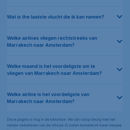
Wat is the laatste vlucht die ik kan nemen?
Welke airlines vliegen rechtstreeks van
Marrakech naar Amsterdam?
Welke maand is het voordeligste om te
vliegen van Marrakech naar Amsterdam?
Welke airline is het voordeligste van
Marrakech naar Amsterdam?
Deze pagina is nog in de bètafase. We zijn volop bezig met het
verder verbeteren van de inhoud. Er zullen binnenkort meer nieuwe