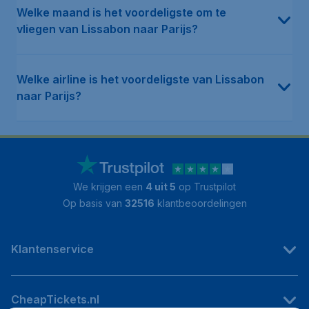
Welke maand is het voordeligste om te
vliegen van Lissabon naar Parijs?
Welke airline is het voordeligste van Lissabon
naar Parijs?
We krijgen een
4 uit 5
op Trustpilot
Op basis van
32516
klantbeoordelingen
Klantenservice
CheapTickets.nl