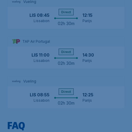
Vueling
Direct
LIS
08:45
12:15
Lissabon
Parijs
02h 30m
TAP Air Portugal
Direct
LIS
11:00
14:30
Lissabon
Parijs
02h 30m
Vueling
Direct
LIS
08:55
12:25
Lissabon
Parijs
02h 30m
FAQ