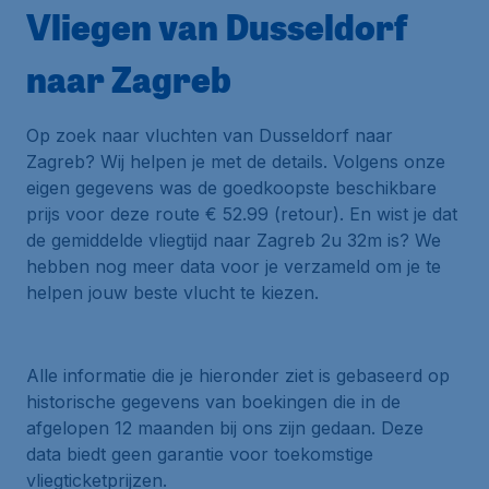
Vliegen van Dusseldorf
naar Zagreb
Op zoek naar vluchten van Dusseldorf naar
Zagreb? Wij helpen je met de details. Volgens onze
eigen gegevens was de goedkoopste beschikbare
prijs voor deze route € 52.99 (retour). En wist je dat
de gemiddelde vliegtijd naar Zagreb 2u 32m is? We
hebben nog meer data voor je verzameld om je te
helpen jouw beste vlucht te kiezen.
Alle informatie die je hieronder ziet is gebaseerd op
historische gegevens van boekingen die in de
afgelopen 12 maanden bij ons zijn gedaan. Deze
data biedt geen garantie voor toekomstige
vliegticketprijzen.