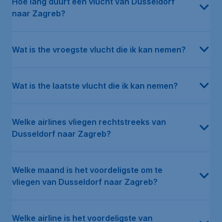
Hoe lang duurt een vlucht van Dusseldorf
naar Zagreb?
Wat is the vroegste vlucht die ik kan nemen?
Wat is the laatste vlucht die ik kan nemen?
Welke airlines vliegen rechtstreeks van
Dusseldorf naar Zagreb?
Welke maand is het voordeligste om te
vliegen van Dusseldorf naar Zagreb?
Welke airline is het voordeligste van