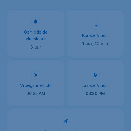
Gemiddelde
Kortste Vlucht
vluchtduur
1 uur, 42 min
3 uur
Vroegste Vlucht
Laatste Vlucht
06:25 AM
06:30 PM