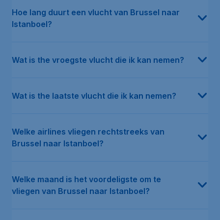
Hoe lang duurt een vlucht van Brussel naar
Istanboel?
Wat is the vroegste vlucht die ik kan nemen?
Wat is the laatste vlucht die ik kan nemen?
Welke airlines vliegen rechtstreeks van
Brussel naar Istanboel?
Welke maand is het voordeligste om te
vliegen van Brussel naar Istanboel?