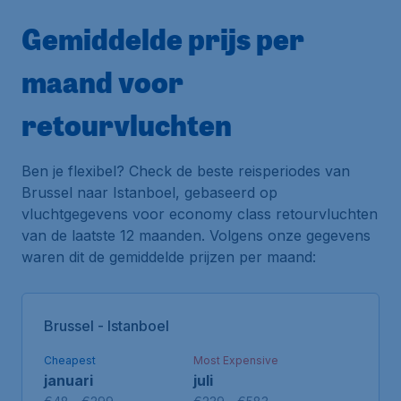
Gemiddelde prijs per
maand voor
retourvluchten
Ben je flexibel? Check de beste reisperiodes van
Brussel naar Istanboel, gebaseerd op
vluchtgegevens voor economy class retourvluchten
van de laatste 12 maanden. Volgens onze gegevens
waren dit de gemiddelde prijzen per maand:
Brussel - Istanboel
Cheapest
Most Expensive
januari
juli