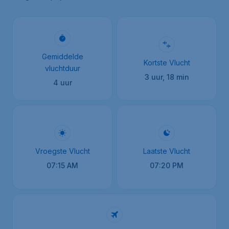
Gemiddelde
Kortste Vlucht
vluchtduur
3 uur, 18 min
4 uur
Vroegste Vlucht
Laatste Vlucht
07:15 AM
07:20 PM