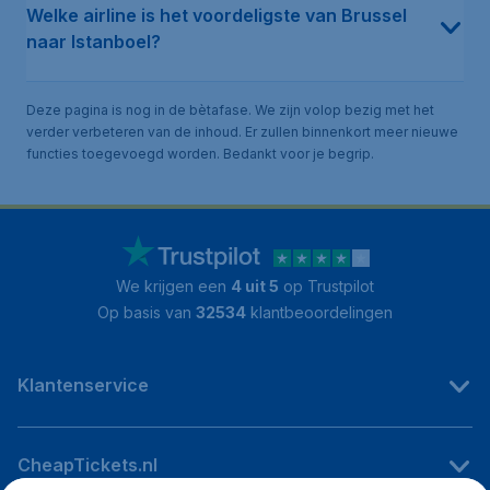
Welke airline is het voordeligste van Brussel
naar Istanboel?
Deze pagina is nog in de bètafase. We zijn volop bezig met het
verder verbeteren van de inhoud. Er zullen binnenkort meer nieuwe
functies toegevoegd worden. Bedankt voor je begrip.
We krijgen een
4 uit 5
op Trustpilot
Op basis van
32534
klantbeoordelingen
Klantenservice
CheapTickets.nl