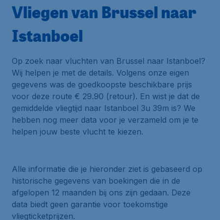
Vliegen van Brussel naar
Istanboel
Op zoek naar vluchten van Brussel naar Istanboel?
Wij helpen je met de details. Volgens onze eigen
gegevens was de goedkoopste beschikbare prijs
voor deze route € 29.90 (retour). En wist je dat de
gemiddelde vliegtijd naar Istanboel 3u 39m is? We
hebben nog meer data voor je verzameld om je te
helpen jouw beste vlucht te kiezen.
Alle informatie die je hieronder ziet is gebaseerd op
historische gegevens van boekingen die in de
afgelopen 12 maanden bij ons zijn gedaan. Deze
data biedt geen garantie voor toekomstige
vliegticketprijzen.