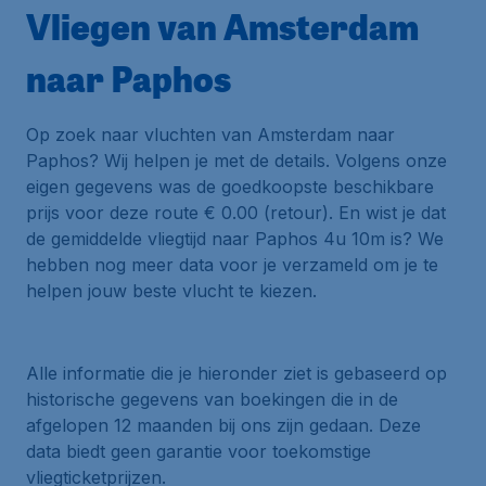
Vliegen van Amsterdam
naar Paphos
Op zoek naar vluchten van Amsterdam naar
Paphos? Wij helpen je met de details. Volgens onze
eigen gegevens was de goedkoopste beschikbare
prijs voor deze route € 0.00 (retour). En wist je dat
de gemiddelde vliegtijd naar Paphos 4u 10m is? We
hebben nog meer data voor je verzameld om je te
helpen jouw beste vlucht te kiezen.
Alle informatie die je hieronder ziet is gebaseerd op
historische gegevens van boekingen die in de
afgelopen 12 maanden bij ons zijn gedaan. Deze
data biedt geen garantie voor toekomstige
vliegticketprijzen.