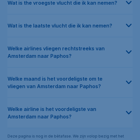
Wat is the vroegste vlucht die ik kan nemen?
Wat is the laatste vlucht die ik kan nemen?
Welke airlines vliegen rechtstreeks van
Amsterdam naar Paphos?
Welke maand is het voordeligste om te
vliegen van Amsterdam naar Paphos?
Welke airline is het voordeligste van
Amsterdam naar Paphos?
Deze pagina is nog in de bètafase. We zijn volop bezig met het