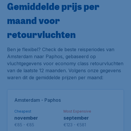
Gemiddelde prijs per
maand voor
retourvluchten
Ben je flexibel? Check de beste reisperiodes van
Amsterdam naar Paphos, gebaseerd op
vluchtgegevens voor economy class retourvluchten
van de laatste 12 maanden. Volgens onze gegevens
waren dit de gemiddelde prijzen per maand:
Amsterdam - Paphos
Cheapest
Most Expensive
november
september
€85 - €85
€123 - €581