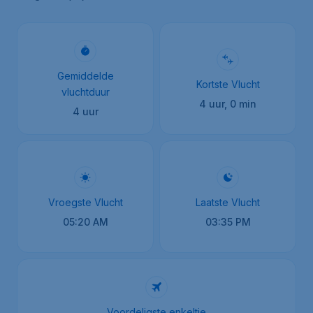
Gemiddelde
Kortste Vlucht
vluchtduur
4 uur, 0 min
4 uur
Vroegste Vlucht
Laatste Vlucht
05:20 AM
03:35 PM
Voordeligste enkeltje