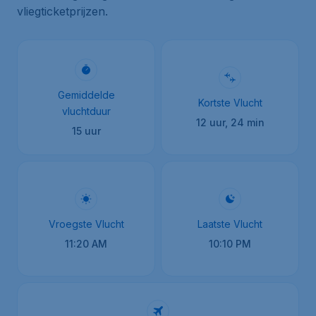
vliegticketprijzen.
Gemiddelde
Kortste Vlucht
vluchtduur
12 uur, 24 min
15 uur
Vroegste Vlucht
Laatste Vlucht
11:20 AM
10:10 PM