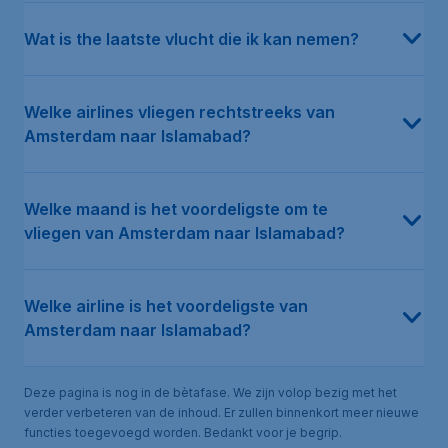
Wat is the laatste vlucht die ik kan nemen?
Welke airlines vliegen rechtstreeks van
Amsterdam naar Islamabad?
Welke maand is het voordeligste om te
vliegen van Amsterdam naar Islamabad?
Welke airline is het voordeligste van
Amsterdam naar Islamabad?
Deze pagina is nog in de bètafase. We zijn volop bezig met het
verder verbeteren van de inhoud. Er zullen binnenkort meer nieuwe
functies toegevoegd worden. Bedankt voor je begrip.