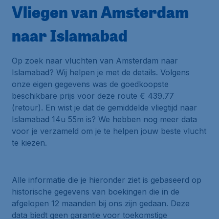
Vliegen van Amsterdam
naar Islamabad
Op zoek naar vluchten van Amsterdam naar
Islamabad? Wij helpen je met de details. Volgens
onze eigen gegevens was de goedkoopste
beschikbare prijs voor deze route € 439.77
(retour). En wist je dat de gemiddelde vliegtijd naar
Islamabad 14u 55m is? We hebben nog meer data
voor je verzameld om je te helpen jouw beste vlucht
te kiezen.
Alle informatie die je hieronder ziet is gebaseerd op
historische gegevens van boekingen die in de
afgelopen 12 maanden bij ons zijn gedaan. Deze
data biedt geen garantie voor toekomstige