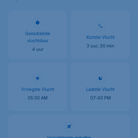
Gemiddelde
Kortste Vlucht
vluchtduur
3 uur, 30 min
4 uur
Vroegste Vlucht
Laatste Vlucht
05:30 AM
07:40 PM
Voordeligste enkeltje