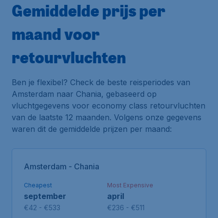
Gemiddelde prijs per
maand voor
retourvluchten
Ben je flexibel? Check de beste reisperiodes van
Amsterdam naar Chania, gebaseerd op
vluchtgegevens voor economy class retourvluchten
van de laatste 12 maanden. Volgens onze gegevens
waren dit de gemiddelde prijzen per maand:
Amsterdam - Chania
Cheapest
Most Expensive
september
april
€42 - €533
€236 - €511