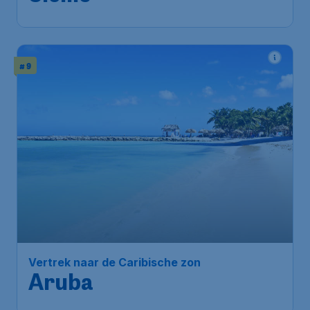
# 9
Vertrek naar de Caribische zon
Aruba