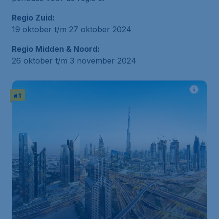
Regio Zuid:
19 oktober t/m 27 oktober 2024
Regio Midden & Noord:
26 oktober t/m 3 november 2024
# 1