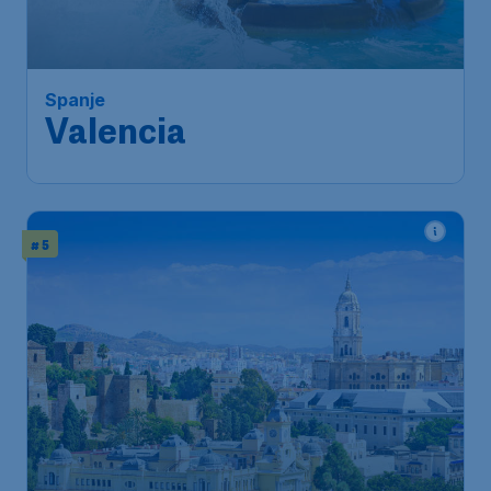
Spanje
Valencia
# 5