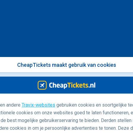
ant natuurlijk niet overslaan. De moderne wijk
en het is er fantastisch. Je vindt er onder andere
CheapTickets maakt gebruik van cookies
Zoek met zonsondergang de waterkant op en kijk
ch!
 en andere
Travix-websites
gebruiken cookies en soortgelijke te
ctionele cookies om onze websites goed te laten functioneren, e
 de best mogelijke gebruikerservaring te bieden. Derden stellen
dere cookies in om je persoonlijke advertenties te tonen. Deze 