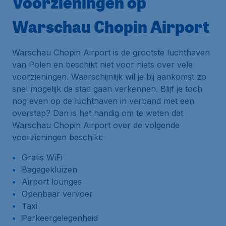
Voorzieningen op
Warschau Chopin Airport
Warschau Chopin Airport is de grootste luchthaven
van Polen en beschikt niet voor niets over vele
voorzieningen. Waarschijnlijk wil je bij aankomst zo
snel mogelijk de stad gaan verkennen. Blijf je toch
nog even op de luchthaven in verband met een
overstap? Dan is het handig om te weten dat
Warschau Chopin Airport over de volgende
voorzieningen beschikt:
Gratis WiFi
Bagagekluizen
Airport lounges
Openbaar vervoer
Taxi
Parkeergelegenheid