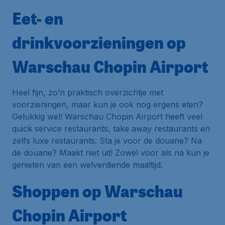
Eet- en
drinkvoorzieningen op
Warschau Chopin Airport
Heel fijn, zo’n praktisch overzichtje met
voorzieningen, maar kun je ook nog ergens eten?
Gelukkig wel! Warschau Chopin Airport heeft veel
quick service restaurants, take away restaurants en
zelfs luxe restaurants. Sta je voor de douane? Na
de douane? Maakt niet uit! Zowel voor als na kun je
genieten van een welverdiende maaltijd.
Shoppen op Warschau
Chopin Airport