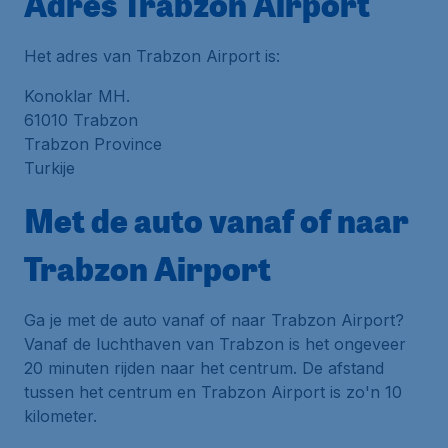
Adres Trabzon Airport
Het adres van Trabzon Airport is:
Konoklar MH.
61010 Trabzon
Trabzon Province
Turkije
Met de auto vanaf of naar
Trabzon Airport
Ga je met de auto vanaf of naar Trabzon Airport?
Vanaf de luchthaven van Trabzon is het ongeveer
20 minuten rijden naar het centrum. De afstand
tussen het centrum en Trabzon Airport is zo'n 10
kilometer.