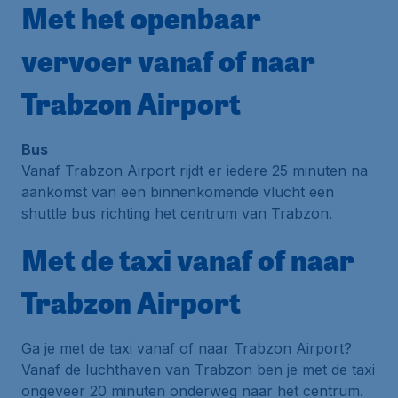
Met het openbaar
vervoer vanaf of naar
Trabzon Airport
Bus
Vanaf Trabzon Airport rijdt er iedere 25 minuten na
aankomst van een binnenkomende vlucht een
shuttle bus richting het centrum van Trabzon.
Met de taxi vanaf of naar
Trabzon Airport
Ga je met de taxi vanaf of naar Trabzon Airport?
Vanaf de luchthaven van Trabzon ben je met de taxi
ongeveer 20 minuten onderweg naar het centrum.