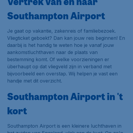
Vertrek van en naar
Southampton Airport
Je gaat op vakantie, zakenreis of familiebezoek.
Vliegticket geboekt? Dan kan jouw reis beginnen! En
daarbij is het handig te weten hoe je vanaf jouw
aankomstluchthaven naar de plaats van
bestemming komt. Of welke voorzieningen er
überhaupt op dat vliegveld zijn in verband met
bijvoorbeeld een overstap. Wij helpen je vast een
handje met dit overzicht.
Southampton Airport in 't
kort
Southampton Airport is een kleinere luchthaven in