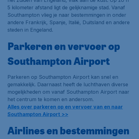
het zuiden van Engeland, vlak aan de kust. Op zo'n
5 kilometer afstand ligt de gelijknamige stad. Vanaf
Southampton vlieg je naar bestemmingen in onder
andere Frankrijk, Spanje, Italië, Duitsland en andere
steden in Engeland.
Parkeren en vervoer op
Southampton Airport
Parkeren op Southampton Airport kan snel en
gemakkelijk. Daarnaast heeft de luchthaven diverse
mogelijkheden om vanaf Southampton Airport naar
het centrum te komen en andersom.
Alles over parkeren op en vervoer van en naar
Southampton Airport >>
Airlines en bestemmingen