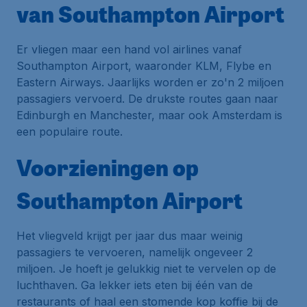
van Southampton Airport
Er vliegen maar een hand vol airlines vanaf
Southampton Airport, waaronder KLM, Flybe en
Eastern Airways. Jaarlijks worden er zo'n 2 miljoen
passagiers vervoerd. De drukste routes gaan naar
Edinburgh en Manchester, maar ook Amsterdam is
een populaire route.
Voorzieningen op
Southampton Airport
Het vliegveld krijgt per jaar dus maar weinig
passagiers te vervoeren, namelijk ongeveer 2
miljoen. Je hoeft je gelukkig niet te vervelen op de
luchthaven. Ga lekker iets eten bij één van de
restaurants of haal een stomende kop koffie bij de