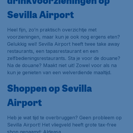
drinkvoorzieningen op
Sevilla Airport
Heel fijn, zo’n praktisch overzichtje met
voorzieningen, maar kun je ook nog ergens eten?
Gelukkig wel! Sevilla Airport heeft twee take away
restaurants, een tapasrestaurant en een
zelfbedieningsrestaurants. Sta je voor de douane?
Na de douane? Maakt niet uit! Zowel voor als na
kun je genieten van een welverdiende maaltijd.
Shoppen op Sevilla
Airport
Heb je wat tijd te overbruggen? Geen probleem op
Sevilla Airport! Het vliegveld heeft grote tax-free
shop genaamd:
Aldeasa
.