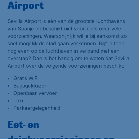
Airport
Sevilla Airport is één van de grootste luchthavens
van Spanje en beschikt niet voor niets over vele
voorzieningen. Waarschijnlijk wil je bij aankomst zo
snel mogelijk de stad gaan verkennen. Blijf je toch
nog even op de luchthaven in verband met een
overstap? Dan is het handig om te weten dat Sevilla
Airport over de volgende voorzieningen beschikt:
Gratis WiFi
Bagagekluizen
Openbaar vervoer
Taxi
Parkeergelegenheid
Eet- en