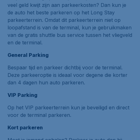
veel geld kwijt zijn aan parkeerkosten? Dan kun je
de auto het beste parkeren op het Long Stay
parkeerterrein. Omdat dit parkeerterrein niet op
loopafstand is van de terminal, kun je gebruikmaken
van de gratis shuttle bus service tussen het vliegveld
en de terminal.
General Parking
Bespaar tijd en parkeer dichtbij voor de terminal.
Deze parkeeroptie is ideaal voor degene die korter
dan 4 dagen hun auto parkeren.
VIP Parking
Op het VIP parkeerterrein kun je beveiligd en direct
voor de terminal parkeren.
Kort parkeren