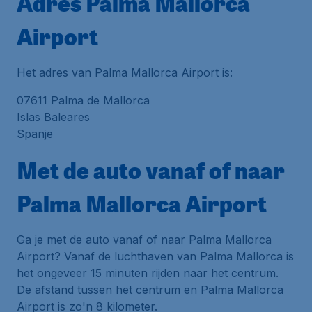
Adres Palma Mallorca
Airport
Het adres van Palma Mallorca Airport is:
07611 Palma de Mallorca
Islas Baleares
Spanje
Met de auto vanaf of naar
Palma Mallorca Airport
Ga je met de auto vanaf of naar Palma Mallorca
Airport? Vanaf de luchthaven van Palma Mallorca is
het ongeveer 15 minuten rijden naar het centrum.
De afstand tussen het centrum en Palma Mallorca
Airport is zo'n 8 kilometer.