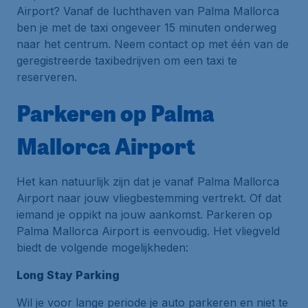
Airport? Vanaf de luchthaven van Palma Mallorca
ben je met de taxi ongeveer 15 minuten onderweg
naar het centrum. Neem contact op met één van de
geregistreerde taxibedrijven om een taxi te
reserveren.
Parkeren op Palma
Mallorca Airport
Het kan natuurlijk zijn dat je vanaf Palma Mallorca
Airport naar jouw vliegbestemming vertrekt. Of dat
iemand je oppikt na jouw aankomst. Parkeren op
Palma Mallorca Airport is eenvoudig. Het vliegveld
biedt de volgende mogelijkheden:
Long Stay Parking
Wil je voor lange periode je auto parkeren en niet te