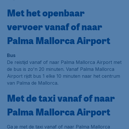
Met het openbaar
vervoer vanaf of naar
Palma Mallorca Airport
Bus
De reistijd vanaf of naar Palma Mallorca Airport met
de bus is zo'n 20 minuten. Vanaf Palma Mallorca
Airport rijdt bus 1 elke 10 minuten naar het centrum
van Palma de Mallorca.
Met de taxi vanaf of naar
Palma Mallorca Airport
Ga je met de taxi vanaf of naar Palma Mallorca