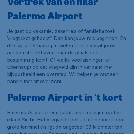
Vertrek van en naar
Palermo Airport
Je gaat op vakantie, zakenreis of familiebezoek.
Vliegticket geboekt? Dan kan jouw reis beginnen! En
daarbij is het handig te weten hoe je vanaf jouw
aankomstluchthaven naar de plaats van
bestemming komt. Of welke voorzieningen er
überhaupt op dat vliegveld zijn in verband met
bijvoorbeeld een overstap. Wij helpen je vast een
handje met dit overzicht.
Palermo Airport in 't kort
Palermo Airport is een luchthaven gelegen op het
eiland Sicilië. Het vliegveld heeft op dit moment één
grote terminal en ligt op ongeveer 33 kilometer ten