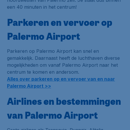
noordwesten van Palermo zelf. Je staat dus binnen
een 40 minuten in het centrum!
Parkeren en vervoer op
Palermo Airport
Parkeren op Palermo Airport kan snel en
gemakkelijk. Daarnaast heeft de luchthaven diverse
mogelijkheden om vanaf Palermo Airport naar het
centrum te komen en andersom.
Alles over parkeren op en vervoer van en naar
Palermo Airport >>
Airlines en bestemmingen
van Palermo Airport