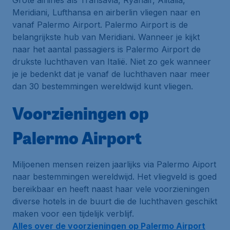
Grote airlines als Transavia, Ryanair, Alitalia,
Meridiani, Lufthansa en airberlin vliegen naar en
vanaf Palermo Airport. Palermo Airport is de
belangrijkste
hub
van Meridiani. Wanneer je kijkt
naar het aantal passagiers is Palermo Airport de
drukste luchthaven van Italië. Niet zo gek wanneer
je je bedenkt dat je vanaf de luchthaven naar meer
dan 30 bestemmingen wereldwijd kunt vliegen.
Voorzieningen op
Palermo Airport
Miljoenen mensen reizen jaarlijks via Palermo Aiport
naar bestemmingen wereldwijd. Het vliegveld is goed
bereikbaar en heeft naast haar vele voorzieningen
diverse hotels in de buurt die de luchthaven geschikt
maken voor een tijdelijk verblijf.
Alles over de voorzieningen op Palermo Airport