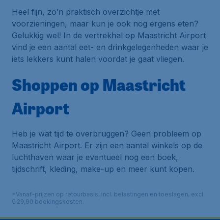
Heel fijn, zo’n praktisch overzichtje met
voorzieningen, maar kun je ook nog ergens eten?
Gelukkig wel! In de vertrekhal op Maastricht Airport
vind je een aantal eet- en drinkgelegenheden waar je
iets lekkers kunt halen voordat je gaat vliegen.
Shoppen op Maastricht
Airport
Heb je wat tijd te overbruggen? Geen probleem op
Maastricht Airport. Er zijn een aantal winkels op de
luchthaven waar je eventueel nog een boek,
tijdschrift, kleding, make-up en meer kunt kopen.
*Vanaf-prijzen op retourbasis, incl. belastingen en toeslagen, excl.
€ 29,90 boekingskosten.