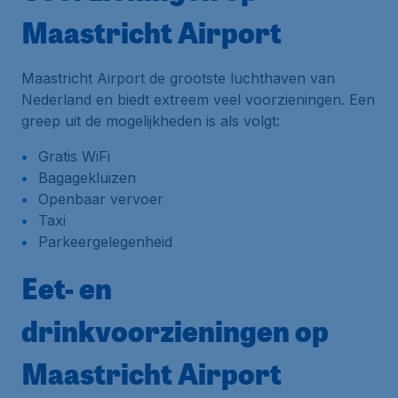
Maastricht Airport
Maastricht Airport de grootste luchthaven van
Nederland en biedt extreem veel voorzieningen. Een
greep uit de mogelijkheden is als volgt:
Gratis WiFi
Bagagekluizen
Openbaar vervoer
Taxi
Parkeergelegenheid
Eet- en
drinkvoorzieningen op
Maastricht Airport