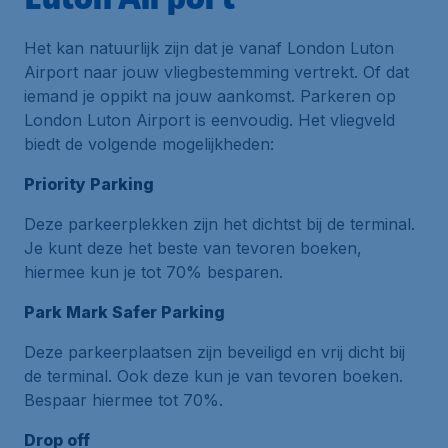
Het kan natuurlijk zijn dat je vanaf London Luton
Airport naar jouw vliegbestemming vertrekt. Of dat
iemand je oppikt na jouw aankomst. Parkeren op
London Luton Airport is eenvoudig. Het vliegveld
biedt de volgende mogelijkheden:
Priority Parking
Deze parkeerplekken zijn het dichtst bij de terminal.
Je kunt deze het beste van tevoren boeken,
hiermee kun je tot 70% besparen.
Park Mark Safer Parking
Deze parkeerplaatsen zijn beveiligd en vrij dicht bij
de terminal. Ook deze kun je van tevoren boeken.
Bespaar hiermee tot 70%.
Drop off