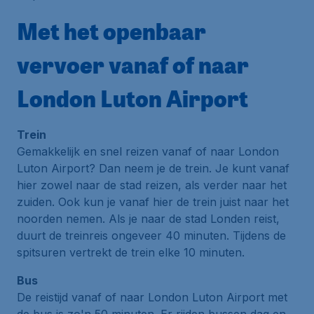
Met het openbaar
vervoer vanaf of naar
London Luton Airport
Trein
Gemakkelijk en snel reizen vanaf of naar London
Luton Airport? Dan neem je de trein. Je kunt vanaf
hier zowel naar de stad reizen, als verder naar het
zuiden. Ook kun je vanaf hier de trein juist naar het
noorden nemen. Als je naar de stad Londen reist,
duurt de treinreis ongeveer 40 minuten. Tijdens de
spitsuren vertrekt de trein elke 10 minuten.
Bus
De reistijd vanaf of naar London Luton Airport met