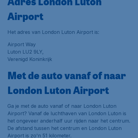
Adres London Luton
Airport
Het adres van London Luton Airport is:
Airport Way
Luton LU2 9LY,
Verenigd Koninkrijk
Met de auto vanaf of naar
London Luton Airport
Ga je met de auto vanaf of naar London Luton
Airport? Vanaf de luchthaven van London Luton is
het ongeveer anderhalf uur rijden naar het centrum.
De afstand tussen het centrum en London Luton
Airport is zo'n 51 kilometer.