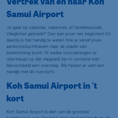
Vertrek van en naar Koh
Samui Airport
Je gaat op vakantie, zakenreis of familiebezoek.
Vliegticket geboekt? Dan kan jouw reis beginnen! En
daarbij is het handig te weten hoe je vanaf jouw
aankomstluchthaven naar de plaats van
bestemming komt. Of welke voorzieningen er
überhaupt op dat vliegveld zijn in verband met
bijvoorbeeld een overstap. Wij helpen je vast een
handje met dit overzicht.
Koh Samui Airport in 't
kort
Koh Samui Airport is één van de grootste