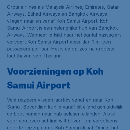
Grote airlines als Malaysia Airlines, Emirates, Qatar
Airways, Etihad Airways en Bangkok Airways
vliegen naar en vanaf Koh Samui Airport. Koh
Samui Airport is een belangrijke
hub
van Bangkok
Airways. Wanneer je kijkt naar het aantal passagiers
vervoert Koh Samui Airport meer dan 1 miljoen
passagiers per jaar. Het is de op-zes-na grootste
luchthaven van Thailand.
Voorzieningen op Koh
Samui Airport
Vele reizigers vliegen jaarlijks vanaf en naar Koh
Samui. Bovendien kun je vanaf dit eiland gemakkelijk
de boot nemen naar nabijgelegen eilanden. Als je
voor een overnachting wilt blijven, om vervolgens
door te reizen, dan is Koh Samui ideaal. Omdat het