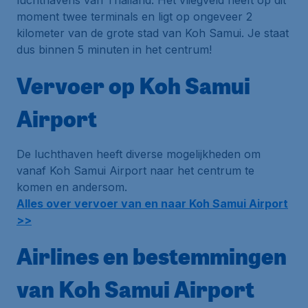
luchthavens van Thailand. Het vliegveld heeft op dit
moment twee terminals en ligt op ongeveer 2
kilometer van de grote stad van Koh Samui. Je staat
dus binnen 5 minuten in het centrum!
Vervoer op Koh Samui
Airport
De luchthaven heeft diverse mogelijkheden om
vanaf Koh Samui Airport naar het centrum te
komen en andersom.
Alles over vervoer van en naar Koh Samui Airport
>>
Airlines en bestemmingen
van Koh Samui Airport