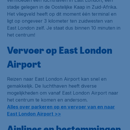
vermoeden een luchthaven in East London, een
stadje gelegen in de Oostelijke Kaap in Zuid-Afrika.
Het vliegveld heeft op dit moment één terminal en
ligt op ongeveer 3 kilometer ten zuidwesten van
East London zelf. Je staat dus binnen 10 minuten in
het centrum!
Vervoer op East London
Airport
Reizen naar East London Airport kan snel en
gemakkelijk. De luchthaven heeft diverse
mogelijkheden om vanaf East London Airport naar
het centrum te komen en andersom.
Alles over parkeren op en vervoer van en naar
East London Airport >>
Airlines en bestemmingen