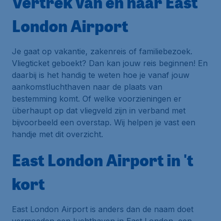
Vertrek van en naar East
London Airport
Je gaat op vakantie, zakenreis of familiebezoek.
Vliegticket geboekt? Dan kan jouw reis beginnen! En
daarbij is het handig te weten hoe je vanaf jouw
aankomstluchthaven naar de plaats van
bestemming komt. Of welke voorzieningen er
überhaupt op dat vliegveld zijn in verband met
bijvoorbeeld een overstap. Wij helpen je vast een
handje met dit overzicht.
East London Airport in 't
kort
East London Airport is anders dan de naam doet