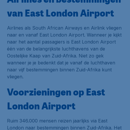
van East London Airport
Airlines als South African Airways en Airlink vliegen
naar en vanaf East London Airport. Wanneer je kijkt
naar het aantal passagiers is East London Airport
één van de belangrijkste luchthavens van de
Oostelijke Kaap van Zuid-Afrika. Niet zo gek
wanneer je je bedenkt dat je vanaf de luchthaven
naar vijf bestemmingen binnen Zuid-Afrika kunt
vliegen.
Voorzieningen op East
London Airport
Ruim 346.000 mensen reizen jaarlijks via East
London naar bestemmingen binnen Zuid-Afrika. Het