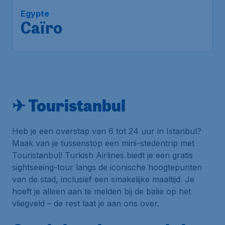
Egypte
Caïro
✈ Touristanbul
Heb je een overstap van 6 tot 24 uur in Istanbul?
Maak van je tussenstop een mini-stedentrip met
Touristanbul! Turkish Airlines biedt je een gratis
sightseeing-tour langs de iconische hoogtepunten
van de stad, inclusief een smakelijke maaltijd. Je
hoeft je alleen aan te melden bij de balie op het
vliegveld – de rest laat je aan ons over.