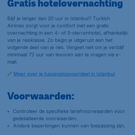
Gratis hotelovernachting
Blijf je langer dan 20 uur in Istanbul? Turkish
Airlines zorgt voor je comfort met een gratis
overnachting in een 4- of 5-sterrenhotel, afhankelijk
van je reisklasse. Zo begin je uitgerust aan het
volgende deel van je reis. Vergeet niet om je verblijf
minimaal 72 uur van tevoren aan te vragen via e-
mail.
🔗
Meer over je tussenstopvoordeel in Istanbul
Voorwaarden:
Controleer de specifieke tariefvoorwaarden voor
gedetailleerde voorwaarden.
Andere beperkingen kunnen van toepassing zijn.