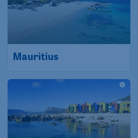
Mauritius