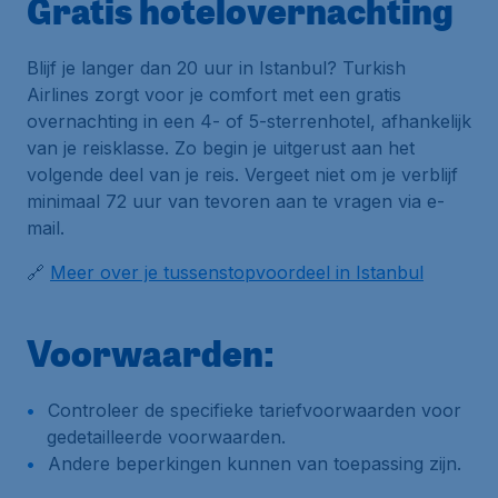
Gratis hotelovernachting
Blijf je langer dan 20 uur in Istanbul? Turkish
Airlines zorgt voor je comfort met een gratis
overnachting in een 4- of 5-sterrenhotel, afhankelijk
van je reisklasse. Zo begin je uitgerust aan het
volgende deel van je reis. Vergeet niet om je verblijf
minimaal 72 uur van tevoren aan te vragen via e-
mail.
🔗
Meer over je tussenstopvoordeel in Istanbul
Voorwaarden:
Controleer de specifieke tariefvoorwaarden voor
gedetailleerde voorwaarden.
Andere beperkingen kunnen van toepassing zijn.