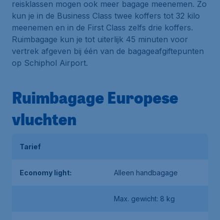
reisklassen mogen ook meer bagage meenemen. Zo
kun je in de Business Class twee koffers tot 32 kilo
meenemen en in de First Class zelfs drie koffers.
Ruimbagage kun je tot uiterlijk 45 minuten voor
vertrek afgeven bij één van de bagageafgiftepunten
op Schiphol Airport.
Ruimbagage Europese
vluchten
Tarief
Economy light:
Alleen handbagage
Max. gewicht: 8 kg