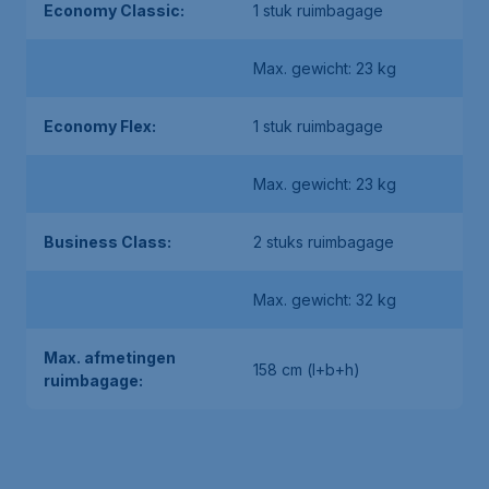
Economy Classic:
1 stuk ruimbagage
Max. gewicht: 23 kg
Economy Flex:
1 stuk ruimbagage
Max. gewicht: 23 kg
Business Class:
2 stuks ruimbagage
Max. gewicht: 32 kg
Max. afmetingen
158 cm (l+b+h)
ruimbagage: